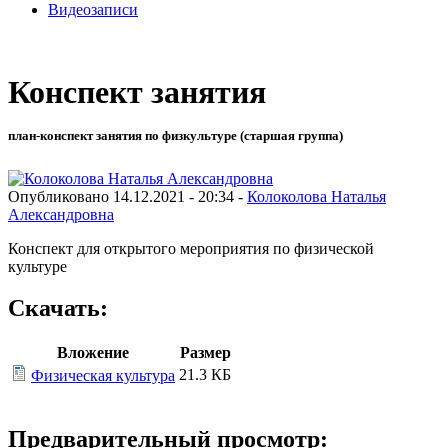
Видеозаписи
Конспект занятия
план-конспект занятия по физкультуре (старшая группа)
Опубликовано 14.12.2021 - 20:34 -
Колоколова Наталья
Александровна
Конспект для открытого мероприятия по физической
культуре
Скачать:
Вложение
Размер
21.3 КБ
Физическая культура
Предварительный просмотр: