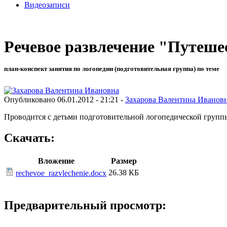
Видеозаписи
Речевое развлечение "Путешес
план-конспект занятия по логопедии (подготовительная группа) по теме
Опубликовано 06.01.2012 - 21:21 -
Захарова Валентина Иванов
Проводится с детьми подготовительной логопедической групп
Скачать:
Вложение
Размер
26.38 КБ
rechevoe_razvlechenie.docx
Предварительный просмотр: