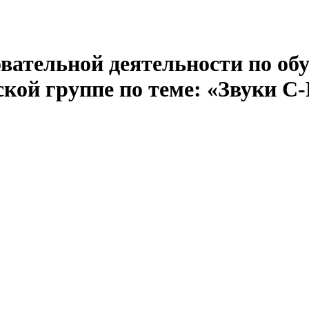
вательной деятельности по об
кой группе по теме: «Звуки С