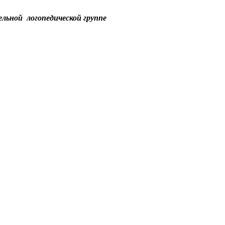
льной логопедической группе