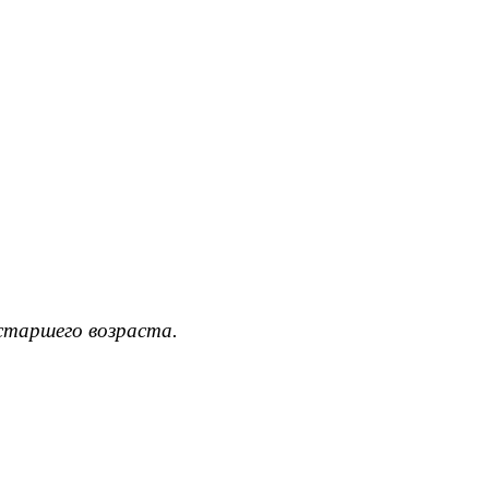
старшего возраста.