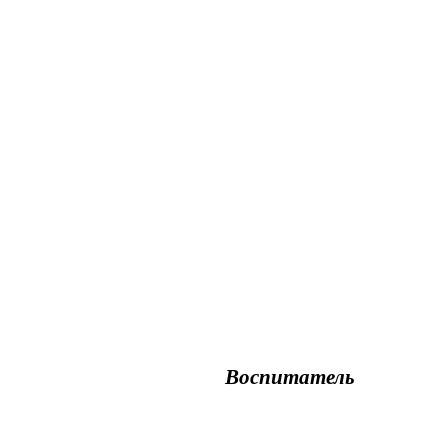
Воспитатель