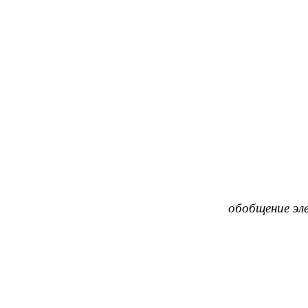
обобщение эл