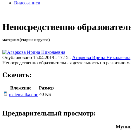
Видеозаписи
Непосредственно образовател
материал (старшая группа)
Опубликовано 15.04.2019 - 17:15 -
Агаркова Ирина Николаевна
Непосредственно образовательная деятельность по развитию 
Скачать:
Вложение
Размер
40 КБ
matematika.doc
Предварительный просмотр:
Муниц