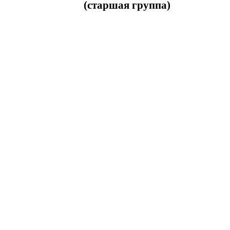
(старшая группа)