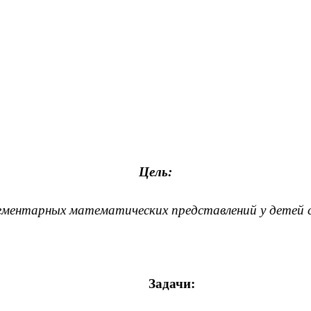
Цель:
ементарных математических представлений у детей 
Задачи: