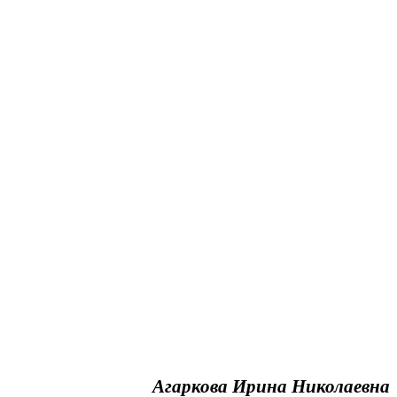
Агаркова Ирина Николаевна