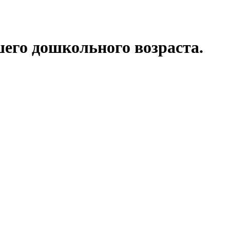
его дошкольного возраста.