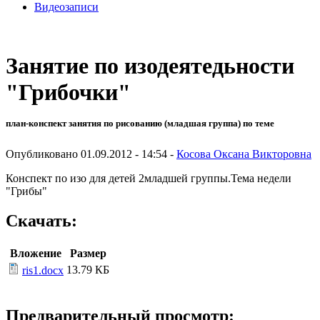
Видеозаписи
Занятие по изодеятедьности
"Грибочки"
план-конспект занятия по рисованию (младшая группа) по теме
Опубликовано 01.09.2012 - 14:54 -
Косова Оксана Викторовна
Конспект по изо для детей 2младшей группы.Тема недели
"Грибы"
Скачать:
Вложение
Размер
13.79 КБ
ris1.docx
Предварительный просмотр: