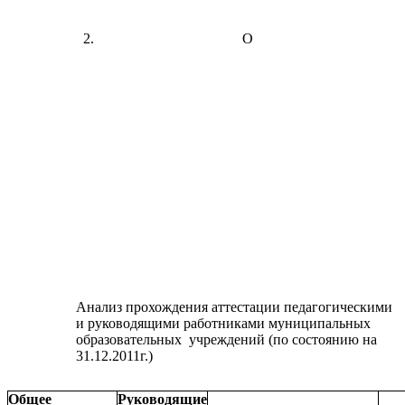
О
Анализ прохождения аттестации педагогическими
и руководящими работниками муниципальных
образовательных учреждений (по состоянию на
31.12.2011г.)
Общее
Руководящие