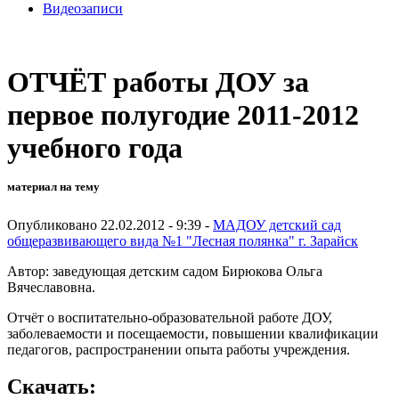
Видеозаписи
ОТЧЁТ работы ДОУ за
первое полугодие 2011-2012
учебного года
материал на тему
Опубликовано 22.02.2012 - 9:39 -
МАДОУ детский сад
общеразвивающего вида №1 "Лесная полянка" г. Зарайск
Автор: заведующая детским садом Бирюкова Ольга
Вячеславовна.
Отчёт о воспитательно-образовательной работе ДОУ,
заболеваемости и посещаемости, повышении квалификации
педагогов, распространении опыта работы учреждения.
Скачать: