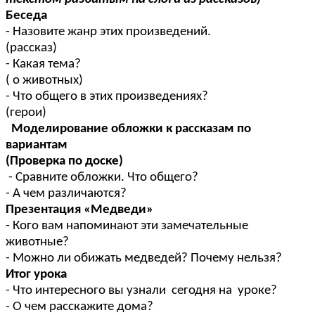
Беседа
- Назовите жанр этих произведений.
(рассказ)
- Какая тема?
( о животных)
- Что общего в этих произведениях?
(герои)
Моделирование обложки к рассказам по
вариантам
(Проверка по доске)
- Сравните обложки. Что общего?
- А чем различаются?
Презентация «Медведи»
- Кого вам напоминают эти замечательные
животные?
- Можно ли обижать медведей? Почему нельзя?
Итог урока
- Что интересного вы узнали сегодня на уроке?
- О чем расскажите дома?