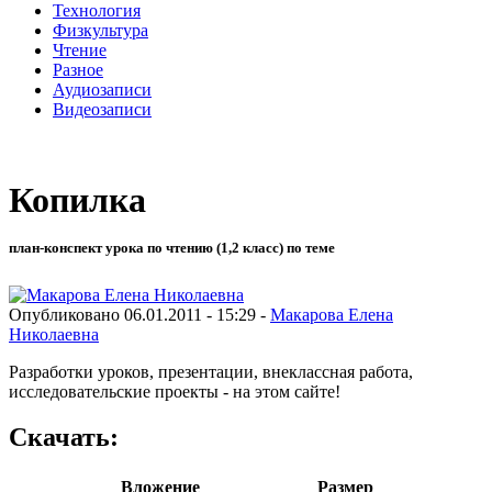
Технология
Физкультура
Чтение
Разное
Аудиозаписи
Видеозаписи
Копилка
план-конспект урока по чтению (1,2 класс) по теме
Опубликовано 06.01.2011 - 15:29 -
Макарова Елена
Николаевна
Разработки уроков, презентации, внеклассная работа,
исследовательские проекты - на этом сайте!
Скачать:
Вложение
Размер