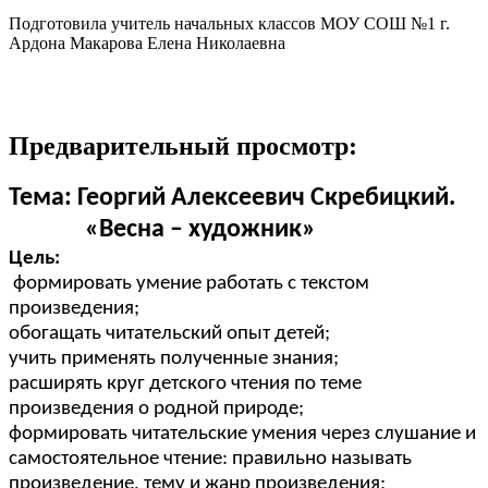
Подготовила учитель начальных классов МОУ СОШ №1 г.
Ардона Макарова Елена Николаевна
Предварительный просмотр:
Тема:
Георгий Алексеевич Скребицкий.
«Весна – художник»
Цель:
формировать умение работать с текстом
произведения;
обогащать читательский опыт детей;
учить применять полученные знания;
расширять круг детского чтения по теме
произведения о родной природе;
формировать читательские умения через слушание и
самостоятельное чтение: правильно называть
произведение, тему и жанр произведения;