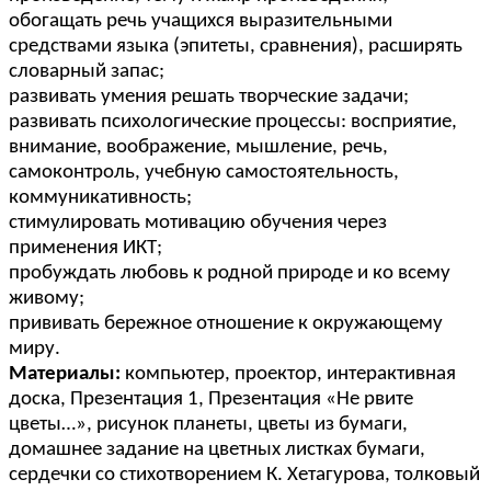
обогащать речь учащихся выразительными
средствами языка (эпитеты, сравнения), расширять
словарный запас;
развивать умения решать творческие задачи;
развивать психологические процессы: восприятие,
внимание, воображение, мышление, речь,
самоконтроль, учебную самостоятельность,
коммуникативность;
стимулировать мотивацию обучения через
применения ИКТ;
пробуждать любовь к родной природе и ко всему
живому;
прививать бережное отношение к окружающему
миру.
Материалы:
компьютер, проектор, интерактивная
доска, Презентация 1, Презентация «Не рвите
цветы…», рисунок планеты, цветы из бумаги,
домашнее задание на цветных листках бумаги,
сердечки со стихотворением К. Хетагурова, толковый