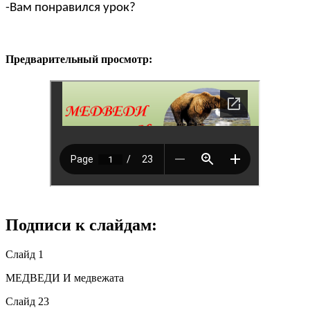
-Вам понравился урок?
Предварительный просмотр:
Подписи к слайдам:
Слайд 1
МЕДВЕДИ И медвежата
Слайд 23