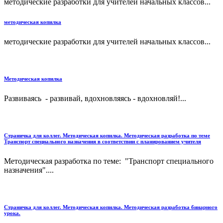
методические разработки для учителей начальных классов...
методическая копилка
методические разработки для учителей начальных классов...
Методическая копилка
Развиваясь - развивай, вдохновляясь - вдохновляй!...
Страничка для коллег. Методическая копилка. Методическая разработка по теме
Транспорт специального назначения в соответствии с планированием учителя
Методическая разработка по теме: "Транспорт специального
назначения"....
Страничка для коллег. Методическая копилка. Методическая разработка бинарного
урока.