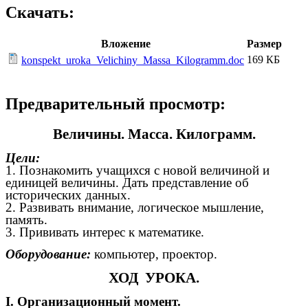
Скачать:
Вложение
Размер
169 КБ
konspekt_uroka_Velichiny_Massa_Kilogramm.doc
Предварительный просмотр:
Величины. Масса. Килограмм.
Цели:
1. Познакомить учащихся с новой величиной и
единицей величины. Дать представление об
исторических данных.
2. Развивать внимание, логическое мышление,
память.
3. Прививать интерес к математике.
Оборудование:
компьютер, проектор.
ХОД УРОКА.
I. Организационный момент.