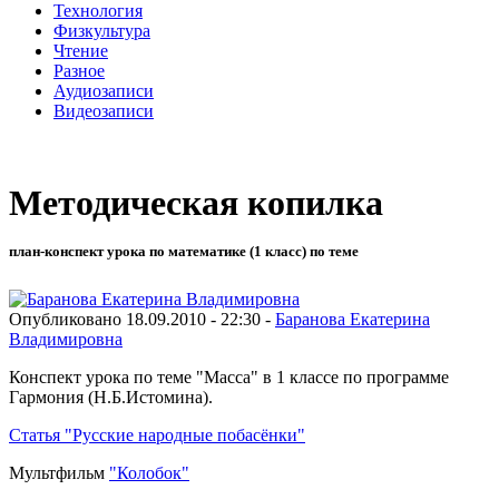
Технология
Физкультура
Чтение
Разное
Аудиозаписи
Видеозаписи
Методическая копилка
план-конспект урока по математике (1 класс) по теме
Опубликовано 18.09.2010 - 22:30 -
Баранова Екатерина
Владимировна
Конспект урока по теме "Масса" в 1 классе по программе
Гармония (Н.Б.Истомина).
Статья "Русские народные побасёнки"
Мультфильм
"Колобок"