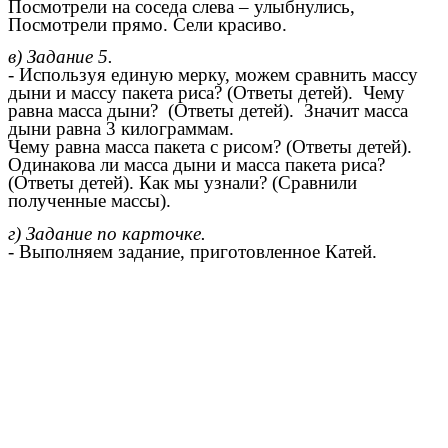
Посмотрели на соседа слева – улыбнулись,
Посмотрели прямо. Сели красиво.
в) Задание 5.
- Используя единую мерку, можем сравнить массу
дыни и массу пакета риса? (Ответы детей). Чему
равна масса дыни? (Ответы детей). Значит масса
дыни равна 3 килограммам.
Чему равна масса пакета с рисом? (Ответы детей).
Одинакова ли масса дыни и масса пакета риса?
(Ответы детей). Как мы узнали? (Сравнили
полученные массы).
г) Задание по карточке.
- Выполняем задание, приготовленное Катей.