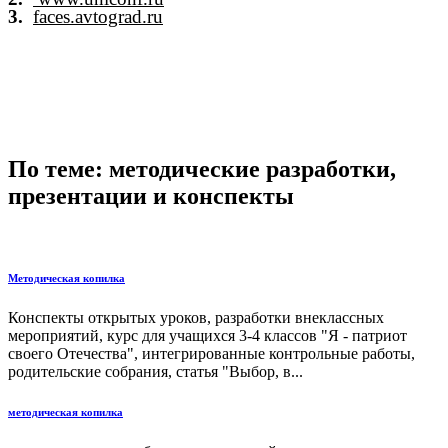
3.
faces.avtograd.ru
По теме: методические разработки,
презентации и конспекты
Методическая копилка
Конспекты открытых уроков, разработки внеклассных
мероприятий, курс для учащихся 3-4 классов "Я - патриот
своего Отечества", интегрированные контрольные работы,
родительские собрания, статья "Выбор, в...
методическая копилка