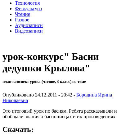
Технология
Физкультура
Чтение
Разное
Аудиозаписи
Видеозаписи
урок-конкурс" Басни
дедушки Крылова"
план-конспект урока (чтение, 3 класс) по теме
Опубликовано 24.12.2011 - 20:42 -
Бородина Ирина
Николаевна
Это итоговый урок по басням. Ребята рассказывали и
обобщали знания о баснописцах и их произведениях.
Скачать: