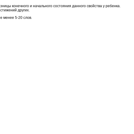
зницы конечного и начального состояния данного свойства у ребенка.
стижений других.
е менее 5-20 слов.