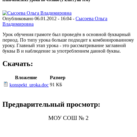
Опубликовано 06.01.2012 - 16:04 -
Сысоева Ольга
Владимировна
Урок обучения грамоте был проведён в основной букварный
период. По типу урока больше подходит к комбинированному
уроку. Главный этап урока - это рассматривание заглавной
буквы В и наблюдение за употреблением данной буквы.
Скачать:
Вложение
Размер
91 КБ
konspekt_uroka.doc
Предварительный просмотр:
МОУ СОШ № 2