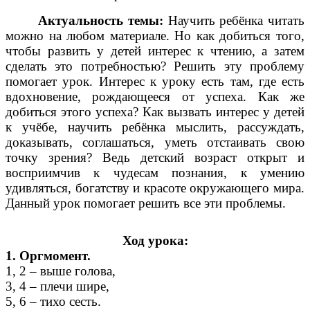
Актуальность темы:
Научить ребёнка читать
можно на любом материале. Но как добиться того,
чтобы развить у детей интерес к чтению, а затем
сделать это потребностью? Решить эту проблему
помогает урок. Интерес к уроку есть там, где есть
вдохновение, рождающееся от успеха. Как же
добиться этого успеха? Как вызвать интерес у детей
к учёбе, научить ребёнка мыслить, рассуждать,
доказывать, соглашаться, уметь отстаивать свою
точку зрения? Ведь детский возраст открыт и
восприимчив к чудесам познания, к умению
удивляться, богатству и красоте окружающего мира.
Данный урок помогает решить все эти проблемы.
Ход урока:
1. Оргмомент.
1, 2 – выше голова,
3, 4 – плечи шире,
5, 6 – тихо сесть.