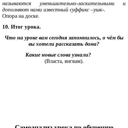
называются уменьшительно-ласкательными и
дополняют нами известный суффикс –ушк-.
Опора на доске.
10. Итог урока.
Что на уроке вам сегодня запомнилось, о чём бы
вы хотели рассказать дома?
Какие новые слова узнали?
(Власта, вигвам).
Самоанализ урока по обучению