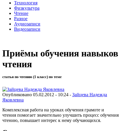
Технология
Физкультура
Чтение
Разное
Аудиозаписи
Видеозаписи
Приёмы обучения навыков
чтения
статья по чтению (1 класс) по теме
Опубликовано 05.02.2012 - 10:24 -
Зайцева Надежда
Яковлевна
Комплексная работа на уроках обучения грамоте и
чтения помогает значительно улучшить процесс обучения
чтению, повышает интерес к нему обучающихся.