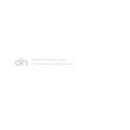
©2004-2014 Robin panel
IT Patrol inc. All right reserved.