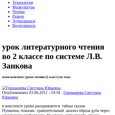
Технология
Физкультура
Чтение
Разное
Аудиозаписи
Видеозаписи
урок литературного чтения
во 2 классе по системе Л.В.
Занкова
план-конспект урока чтения (2 класс) по теме
Опубликовано 03.06.2012 - 19:18 -
Горнышева Светлана
Юрьевна
в конспекте урока раскрываются тайны сказок
Пушкина, показан сравнительный анализ образа дуба через