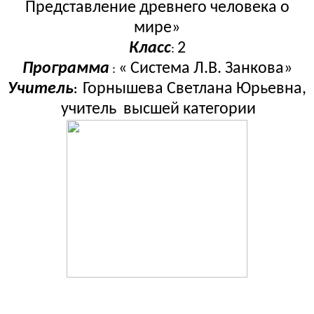
Представление древнего человека о
мире»
Класс
2
:
Программа
« Система Л.В. Занкова»
:
Учитель
Горнышева Светлана Юрьевна,
:
учитель высшей категории