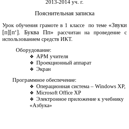
2013-2014 уч. г.
Пояснительная записка
«Звуки
Урок обучения грамоте в 1 классе по теме
[п][п‘]. Буква Пп»
рассчитан на проведение с
использованием средств ИКТ.
Оборудование:
АРМ учителя
Проекционный аппарат
Экран
Программное обеспечение:
Операционная система – Windows XP,
Microsoft Office XP
Электронное приложение к учебнику
«Азбука»