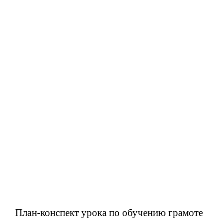
План-конспект урока по обучению грамоте