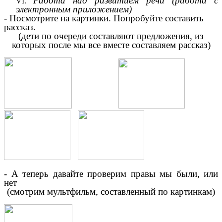
Работа над развитием речи (работа с
электронным приложением)
- Посмотрите на картинки. Попробуйте составить
рассказ.
(дети по очереди составляют предложения, из
которых после мы все вместе составляем рассказ)
- А теперь давайте проверим правы мы были, или
нет
(смотрим мультфильм, составленный по картинкам)