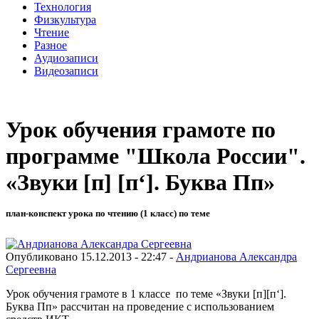
Технология
Физкультура
Чтение
Разное
Аудиозаписи
Видеозаписи
Урок обучения грамоте по
программе "Школа России".
«Звуки [п] [п‘]. Буква Пп»
план-конспект урока по чтению (1 класс) по теме
Опубликовано 15.12.2013 - 22:47 -
Андрианова Александра
Сергеевна
Урок обучения грамоте в 1 классе по теме «Звуки [п][п‘].
Буква Пп» рассчитан на проведение с использованием