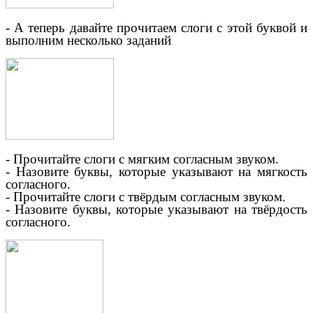
- А теперь давайте прочитаем слоги с этой буквой и
выполним несколько заданий
- Прочитайте слоги с мягким согласным звуком.
- Назовите буквы, которые указывают на мягкость
согласного.
- Прочитайте слоги с твёрдым согласным звуком.
- Назовите буквы, которые указывают на твёрдость
согласного.