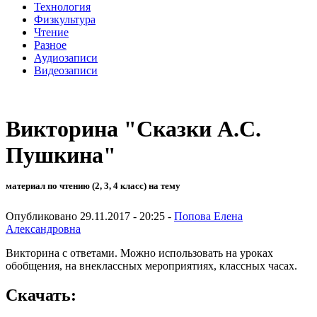
Технология
Физкультура
Чтение
Разное
Аудиозаписи
Видеозаписи
Викторина "Сказки А.С.
Пушкина"
материал по чтению (2, 3, 4 класс) на тему
Опубликовано 29.11.2017 - 20:25 -
Попова Елена
Александровна
Викторина с ответами. Можно использовать на уроках
обобщения, на внеклассных мероприятиях, классных часах.
Скачать: