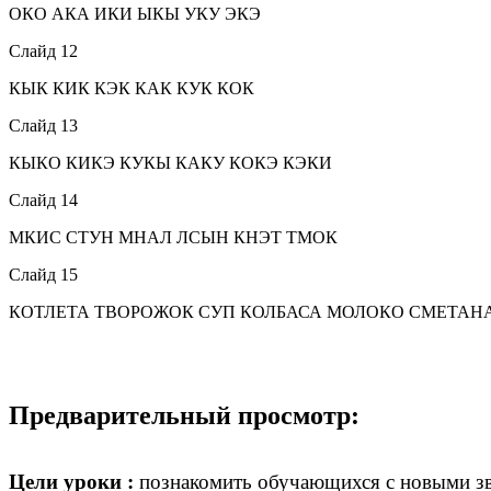
ОКО АКА ИКИ ЫКЫ УКУ ЭКЭ
Слайд 12
КЫК КИК КЭК КАК КУК КОК
Слайд 13
КЫКО КИКЭ КУКЫ КАКУ КОКЭ КЭКИ
Слайд 14
МКИС СТУН МНАЛ ЛСЫН КНЭТ ТМОК
Слайд 15
КОТЛЕТА ТВОРОЖОК СУП КОЛБАСА МОЛОКО СМЕТАН
Предварительный просмотр:
Цели уроки :
познакомить обучающихся с новыми зв