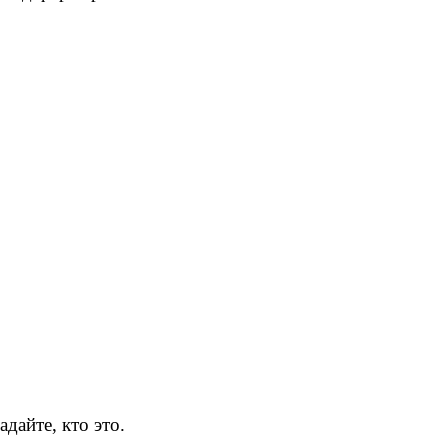
дайте, кто это.