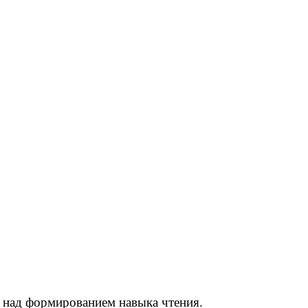
у над формированием навыка чтения.