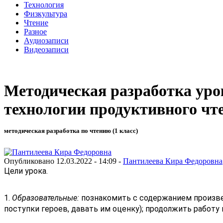
Технология
Физкультура
Чтение
Разное
Аудиозаписи
Видеозаписи
Методическая разработка урок
технологии продуктивного чт
методическая разработка по чтению (1 класс)
Опубликовано 12.03.2022 - 14:09 -
Пантилеева Кира Федоровна
Цели урока. 
1. 
Образовательные:
 познакомить с содержанием произве
поступки героев, давать им оценку); продолжить работ