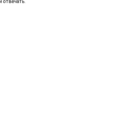
и отвечать.