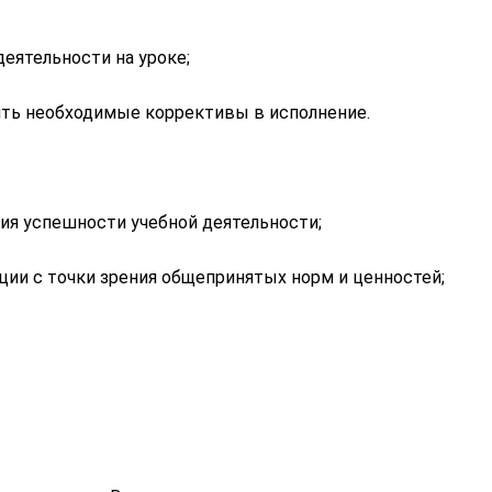
еятельности на уроке;
ить необходимые коррективы в исполнение.
рия успешности учебной деятельности;
ции с точки зрения общепринятых норм и ценностей;