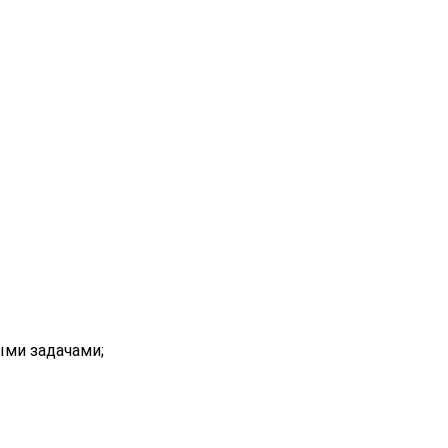
ыми задачами;