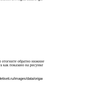
и отогните обратно нижние
а как показано на рисунке