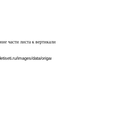
ние части листа к вертикали