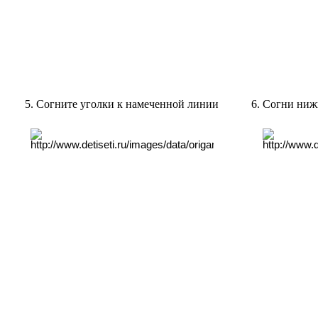
5. Согните уголки к намеченной линии
6. Согни ниж