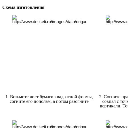
Схема изготовления
1. Возьмите лист бумаги квадратной формы,
2. Согните пра
согните его пополам, а потом разогните
совпал с то
вертикали. То