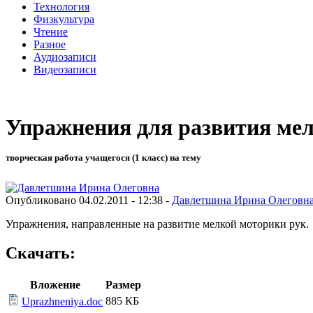
Технология
Физкультура
Чтение
Разное
Аудиозаписи
Видеозаписи
Упражнения для развития мел
творческая работа учащегося (1 класс) на тему
Опубликовано 04.02.2011 - 12:38 -
Давлетшина Ирина Олеговн
Упражнения, направленные на развитие мелкой моторики рук.
Скачать:
Вложение
Размер
885 КБ
Uprazhneniya.doc