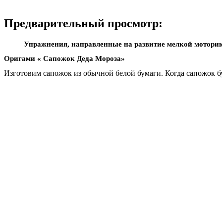
Предварительный просмотр:
Упражнения, направленные на развитие мелкой моторик
Оригами « Сапожок Деда Мороза»
Изготовим сапожок из обычной белой бумаги. Когда сапожок бу