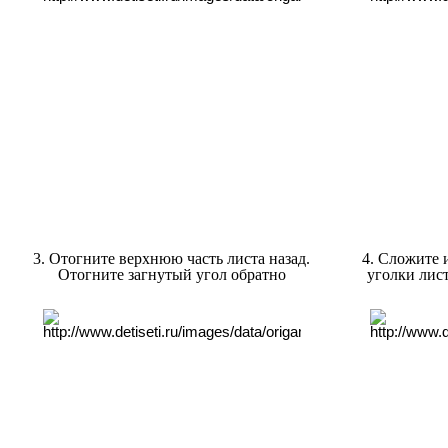
3. Отогните верхнюю часть листа назад.
4. Сложите 
Отогните загнутый угол обратно
уголки лист