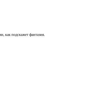
и, как подскажет фантазия.