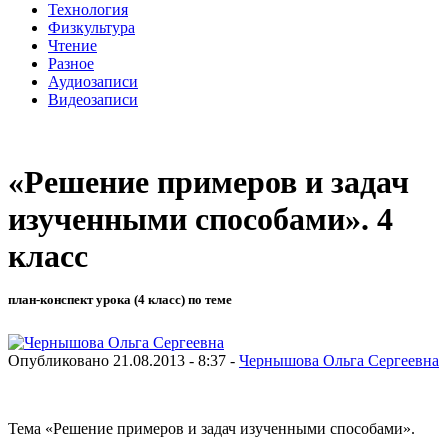
Технология
Физкультура
Чтение
Разное
Аудиозаписи
Видеозаписи
«Решение примеров и задач
изученными способами». 4
класс
план-конспект урока (4 класс) по теме
Опубликовано 21.08.2013 - 8:37 -
Чернышова Ольга Сергеевна
Тема «Решение примеров и задач изученными способами».