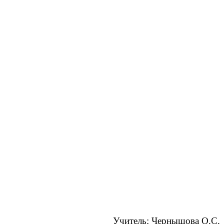
Учитель: Чернышова О.С.