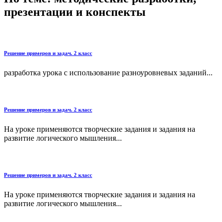
презентации и конспекты
Решение примеров и задач. 2 класс
разработка урока с использование разноуровневых заданий...
Решение примеров и задач. 2 класс
На уроке применяются творческие задания и задания на
развитие логического мышления...
Решение примеров и задач. 2 класс
На уроке применяются творческие задания и задания на
развитие логического мышления...