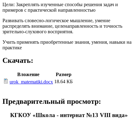
Цели: Закреплять изученные способы решения задач и
примеров с практической направленностью
Развивать словесно-логическое мышление, умение
распределять внимание, целенаправленность и точность
зрительно-слухового восприятия.
Учить применять приобретенные знания, умения, навыки на
практике
Скачать:
Вложение
Размер
18.64 КБ
urok_matematiki.docx
Предварительный просмотр:
КГКОУ «Школа - интернат №13 VIII вида»