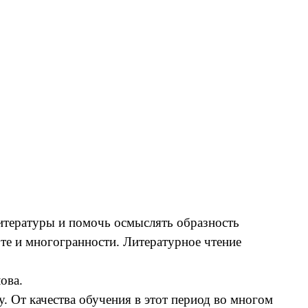
литературы и помочь осмыслять образность
оте и многогранности. Литературное чтение
ова.
 От качества обучения в этот период во многом