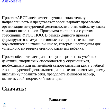
Алексеевна
Проект «ABCPlanet» имеет научно-познавательную
направленность и представляет собой вариант программы
организации внеурочной деятельности по английскому языку
младших школьников. Программа составлена с учетом
требований ФГОС НОО. В рамках данного проекта
формируются коммуникативные и социальные навыки
обучающихся в начальной школе, которые необходимы для
успешного интеллектуального развития ребёнка.
Проект обеспечивает развитие универсальных учебных
действий, творческих способностей у обучающихся,
необходимых для дальнейшей самореализации как в учебной,
так и внеурочной деятельности, а так же позволяет младшему
школьнику проявить себя, преодолеть языковой барьер,
выявить свой творческий потенциал.
Скачать:
Вложение