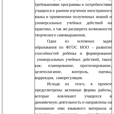
требованиями программы и потребностями
учащихся в раннем изучении иностранного
языка и применении полученных знаний и
универсальных учебных действий на
практике, а так же расширить возможности
творческого самовыражения.
Одна из основных задач
образования по ФГОС НОО – развитие
способностей ребёнка и формирование
универсальных учебных действий, таких
как: планирование, прогнозирование,
целеполагание, контроль, оценка,
коррекция, саморегуляция.
Исходя их этого, в проекте
предусмотрены активные формы работы,
которые вовлекают учащихся в
динамичную деятельность и направлены на
понимание ими языкового материала и