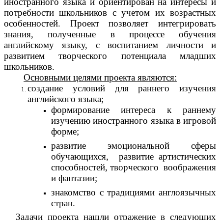
иностранного языка и ориентирован на интересы и
потребности школьников с учетом их возрастных
особенностей. Проект позволяет интегрировать
знания, полученные в процессе обучения
английскому языку, с воспитанием личности и
развитием творческого потенциала младших
школьников.
Основными целями проекта являются:
создание условий для раннего изучения
английского языка;
формирование интереса к раннему
изучению иностранного языка в игровой
форме;
развитие эмоциональной сферы
обучающихся, развитие артистических
способностей, творческого воображения
и фантазии;
знакомство с традициями англоязычных
стран.
Задачи проекта нашли отражение в следующих