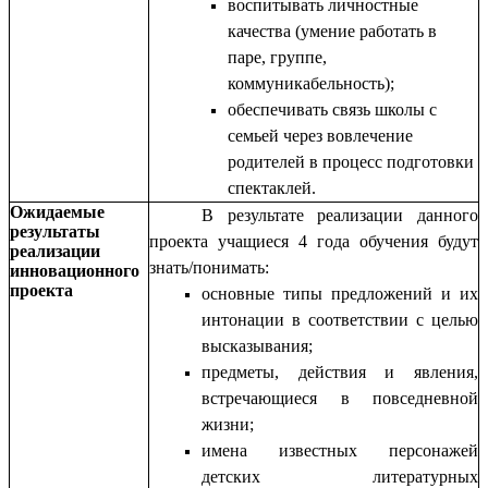
воспитывать личностные
качества (умение работать в
паре, группе,
коммуникабельность);
обеспечивать связь школы с
семьей через вовлечение
родителей в процесс подготовки
спектаклей.
Ожидаемые
В результате реализации данного
результаты
проекта учащиеся 4 года обучения будут
реализации
знать/понимать:
инновационного
проекта
основные типы предложений и их
интонации в соответствии с целью
высказывания;
предметы, действия и явления,
встречающиеся в повседневной
жизни;
имена известных персонажей
детских литературных