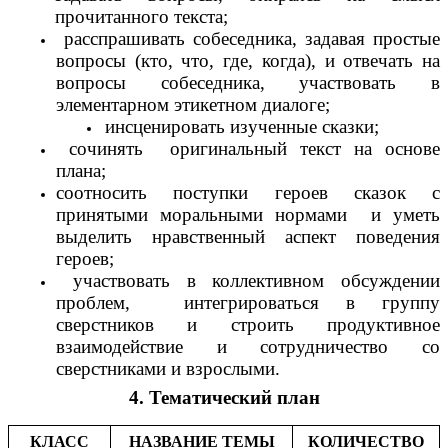
прочитанного текста;
расспрашивать собеседника, задавая простые
вопросы (кто, что, где, когда), и отвечать на
вопросы собеседника, участвовать в
элементарном этикетном диалоге;
инсценировать изученные сказки;
сочинять оригинальный текст на основе
плана;
соотносить поступки героев сказок с
принятыми моральными нормами и уметь
выделить нравственный аспект поведения
героев;
участвовать в коллективном обсуждении
проблем, интегрироваться в группу
сверстников и строить продуктивное
взаимодействие и сотрудничество со
сверстниками и взрослыми.
4. Тематический план
КЛАСС
НАЗВАНИЕ ТЕМЫ
КОЛИЧЕСТВО