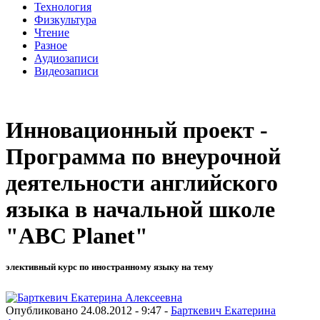
Технология
Физкультура
Чтение
Разное
Аудиозаписи
Видеозаписи
Инновационный проект -
Программа по внеурочной
деятельности английского
языка в начальной школе
"ABC Planet"
элективный курс по иностранному языку на тему
Опубликовано 24.08.2012 - 9:47 -
Барткевич Екатерина