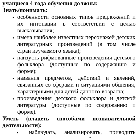
учащиеся 4 года обучения должны:
Знать/понимать:
особенности основных типов предложений и
их интонации в соответствии с целью
высказывания;
имена наиболее известных персонажей детских
литературных произведений (в том числе
стран изучаемого языка);
наизусть рифмованные произведения детского
фольклора (доступные по содержанию и
форме);
названия предметов, действий и явлений,
связанных со сферами и ситуациями общения,
характерными для детей данного возраста;
произведения детского фольклора и детской
литературы (доступные по содержанию и
форме).
Уметь (владеть способами познавательной
деятельности):
наблюдать, анализировать, приводить