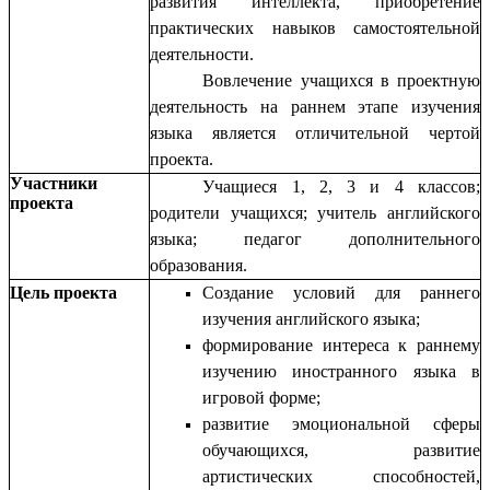
развития интеллекта, приобретение
практических навыков самостоятельной
деятельности.
Вовлечение учащихся в проектную
деятельность на раннем этапе изучения
языка является отличительной чертой
проекта.
Участники
Учащиеся 1, 2, 3 и 4 классов;
проекта
родители учащихся; учитель английского
языка; педагог дополнительного
образования.
Цель проекта
Создание условий для раннего
изучения английского языка;
формирование интереса к раннему
изучению иностранного языка в
игровой форме;
развитие эмоциональной сферы
обучающихся, развитие
артистических способностей,