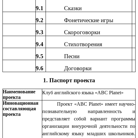
9.1
Сказки
9.2
Фонетические игры
9.3
Скороговорки
9.4
Стихотворения
9.5
Песни
9.6
Договорки
1. Паспорт проекта
Наименование
Клуб английского языка «ABC Planet»
проекта
Инновационная
Проект «ABC Planet» имеет научно-
составляющая
познавательную направленность и
проекта
представляет собой вариант программы
организации внеурочной деятельности по
английскому языку младших школьников.