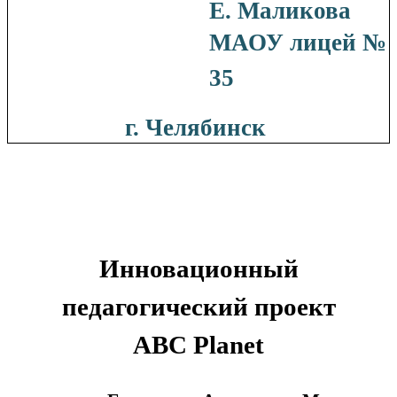
Е. Маликова
МАОУ лицей №
35
г. Челябинск
Инновационный
педагогический проект
ABC Planet