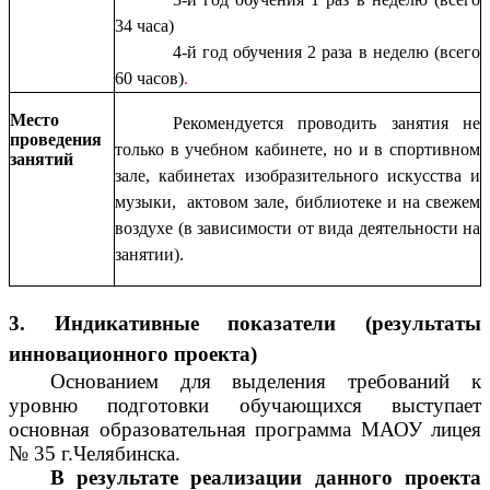
34 часа)
4-й год обучения 2 раза
в неделю (всего
60 часов)
.
Место
Рекомендуется проводить занятия не
проведения
только в учебном кабинете, но и в спортивном
занятий
зале, кабинетах изобразительного искусства и
музыки, актовом зале, библиотеке и на свежем
воздухе (в зависимости от вида деятельности на
занятии).
3. Индикативные показатели (результаты
инновационного проекта)
Основанием для выделения требований к
уровню подготовки обучающихся выступает
основная образовательная программа МАОУ лицея
№ 35 г.Челябинска.
В результате реализации данного проекта