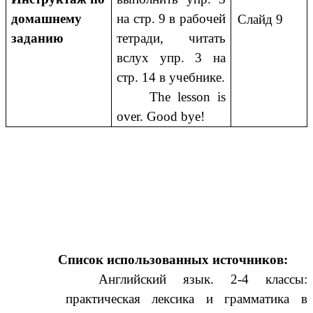
домашнему
на стр. 9 в рабочей
Слайд 9
заданию
тетради, читать
вслух упр. 3 на
стр. 14 в учебнике.
The lesson is
over. Good bye!
Список использованных источников:
Английский язык. 2-4 классы:
практическая лексика и грамматика в