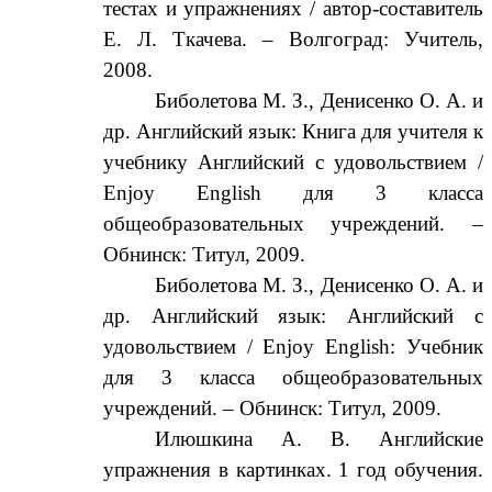
тестах и упражнениях / автор-составитель
Е. Л. Ткачева. – Волгоград: Учитель,
2008.
Биболетова М. З., Денисенко О. А. и
др. Английский язык: Книга для учителя к
учебнику Английский с удовольствием /
Enjoy English для 3 класса
общеобразовательных учреждений. –
Обнинск: Титул, 2009.
Биболетова М. З., Денисенко О. А. и
др. Английский язык: Английский с
удовольствием / Enjoy English: Учебник
для 3 класса общеобразовательных
учреждений. – Обнинск: Титул, 2009.
Илюшкина А. В. Английские
упражнения в картинках. 1 год обучения.