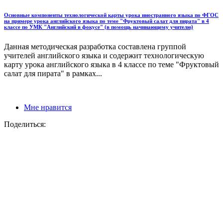
Основные компоненты технологической карты урока иностранного языка по ФГОС
на примере урока английского языка по теме "Фруктовый салат для пирата" в 4
классе по УМК "Английский в фокусе" (в помощь начинающему учителю)
Данная методическая разработка составлена группой
учителей английского языка и содержит технологическую
карту урока английского языка в 4 классе по теме "Фруктовый
салат для пирата" в рамках...
Мне нравится
Поделиться: