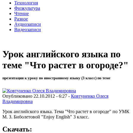
Технология
Физкультура
Чтение
Разное
Аудиозаписи
Видеозаписи
Урок английского языка по
теме "Что растет в огороде?"
презентация к уроку по иностранному языку (3 класс) по теме
Опубликовано 22.10.2012 - 6:27 -
Ковтуненко Олеся
Владимировна
Урок английского языка. Тема "Что растет в огороде" по УМК
М. З. Биболетовой "Enjoy English" 3 класс.
Скачать: