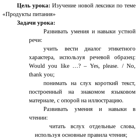
Цель урока:
Изучение новой лексики по теме
«Продукты питания»
Задачи урока:
Развивать умения и навыки устной
речи:
учить вести диалог этикетного
характера, используя речевой образец:
Would you like …? – Yes, please. / No,
thank you;
понимать на слух короткий текст,
построенный на знакомом языковом
материале, с опорой на иллюстрацию.
Развивать умения и навыки в
чтении:
читать вслух отдельные слова,
используя основные правила чтения;