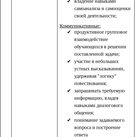
владение навыками
самоанализа и самооценки
своей деятельности;
Коммуникативные:
продуктивное групповое
взаимодействие
обучающихся в решении
поставленной задачи;
участие в небольших
устных высказываниях,
удерживая "логику"
повествования;
запрашивать требуемую
информацию, владея
навыками диалогового
общения;
понимание задаваемого
вопроса и построение
ответа