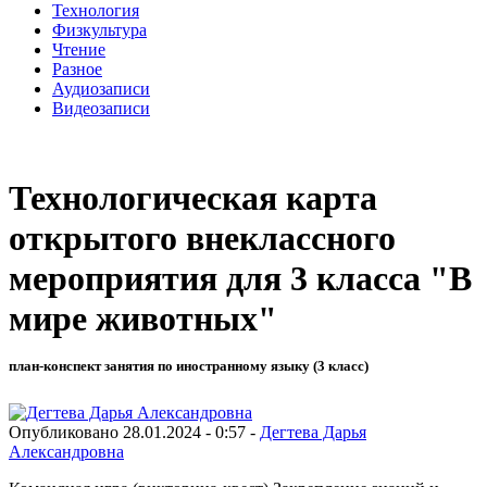
Технология
Физкультура
Чтение
Разное
Аудиозаписи
Видеозаписи
Технологическая карта
открытого внеклассного
мероприятия для 3 класса "В
мире животных"
план-конспект занятия по иностранному языку (3 класс)
Опубликовано 28.01.2024 - 0:57 -
Дегтева Дарья
Александровна