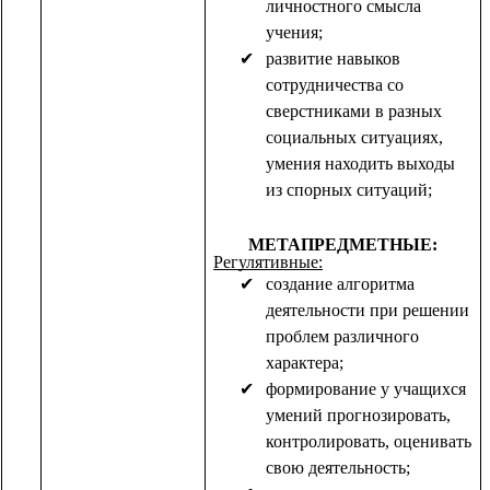
личностного смысла
учения;
развитие навыков
сотрудничества со
сверстниками в разных
социальных ситуациях,
умения находить выходы
из спорных ситуаций;
МЕТАПРЕДМЕТНЫЕ:
Регулятивные:
создание алгоритма
деятельности при решении
проблем различного
характера;
формирование у учащихся
умений прогнозировать,
контролировать, оценивать
свою деятельность;