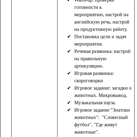
готовности к
мероприятию, настрой на
английскую речь, настрой
на продуктивную работу.
Постановка цели и задач
мероприятия.
Речевая разминка: настрой
на правильную
артикуляцию.
Игровая разминка:
скороговорки
Игровое задание: загадки о
животных. Микровывод.
Музыкальная пауза.
Игровое задание "Знатоки
животных": "Словесный
футбол", "Где живут
животные".