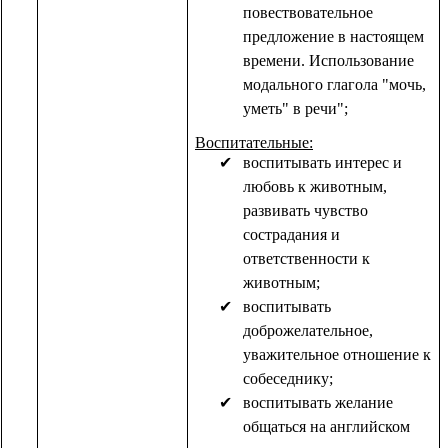
повествовательное
предложение в настоящем
времени. Использование
модального глагола "мочь,
уметь" в речи";
Воспитательные:
воспитывать интерес и
любовь к животным,
развивать чувство
сострадания и
ответственности к
животным;
воспитывать
доброжелательное,
уважительное отношение к
собеседнику;
воспитывать желание
общаться на английском