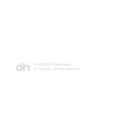
©2004-2014 Robin panel
IT Patrol inc. All right reserved.