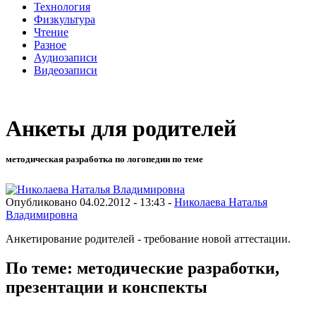
Технология
Физкультура
Чтение
Разное
Аудиозаписи
Видеозаписи
Анкеты для родителей
методическая разработка по логопедии по теме
Опубликовано 04.02.2012 - 13:43 -
Николаева Наталья
Владимировна
Анкетирование родителей - требование новой аттестации.
По теме: методические разработки,
презентации и конспекты