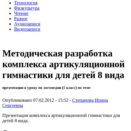
Технология
Физкультура
Чтение
Разное
Аудиозаписи
Видеозаписи
Методическая разработка
комплекса артикуляционной
гимнастики для детей 8 вида
презентация к уроку по логопедии (1 класс) по теме
Опубликовано 07.02.2012 - 15:52 -
Степанова Ирина
Сергеевна
Презентация комплекса артикуляционной гимнастики для
детей 8 вида.