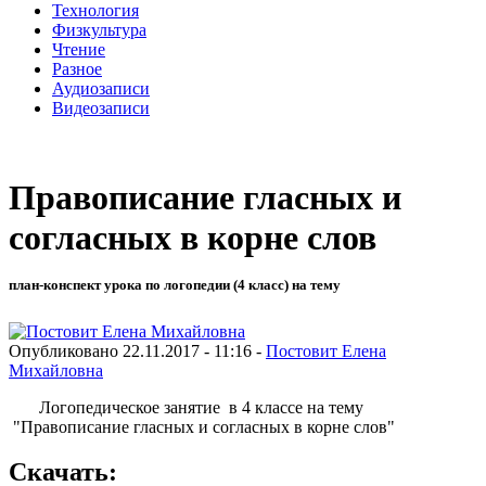
Технология
Физкультура
Чтение
Разное
Аудиозаписи
Видеозаписи
Правописание гласных и
согласных в корне слов
план-конспект урока по логопедии (4 класс) на тему
Опубликовано 22.11.2017 - 11:16 -
Постовит Елена
Михайловна
Логопедическое занятие в 4 классе на тему
"Правописание гласных и согласных в корне слов"
Скачать: