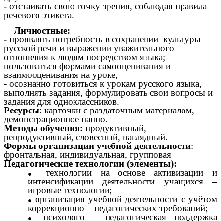
- отстаивать свою точку зрения, соблюдая правила
речевого этикета.
Личностные:
-
проявлять потребность в сохранении культуры
русской речи и выражении уважительного
отношения к людям посредством языка;
пользоваться формами самооценивания и
взаимооценивания на уроке;
- осознанно готовиться к урокам русского языка,
выполнять задания, формулировать свои вопросы и
задания для одноклассников.
Ресурсы
: карточки с раздаточным материалом,
демонстрационное панно.
Методы обучения:
продуктивный,
репродуктивный, словесный, наглядный.
Формы организации учебной деятельности
:
фронтальная, индивидуальная, групповая
Педагогические технологии (элементы):
технологии на основе активизации и
интенсификации деятельности учащихся –
игровые технологии;
организация учебной деятельности с учётом
коррекционно – педагогических требований;
психолого – педагогическая поддержка