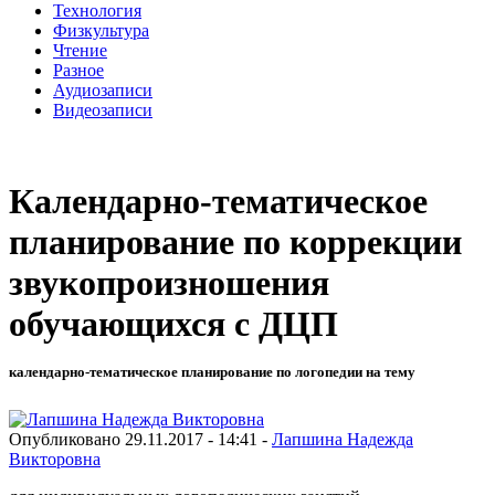
Технология
Физкультура
Чтение
Разное
Аудиозаписи
Видеозаписи
Календарно-тематическое
планирование по коррекции
звукопроизношения
обучающихся с ДЦП
календарно-тематическое планирование по логопедии на тему
Опубликовано 29.11.2017 - 14:41 -
Лапшина Надежда
Викторовна