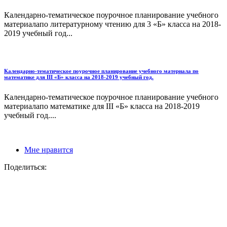
Календарно-тематическое поурочное планирование учебного
материалапо литературному чтению для 3 «Б» класса на 2018-
2019 учебный год...
Календарно-тематическое поурочное планирование учебного материала по
математике для III «Б» класса на 2018-2019 учебный год.
Календарно-тематическое поурочное планирование учебного
материалапо математике для III «Б» класса на 2018-2019
учебный год....
Мне нравится
Поделиться: