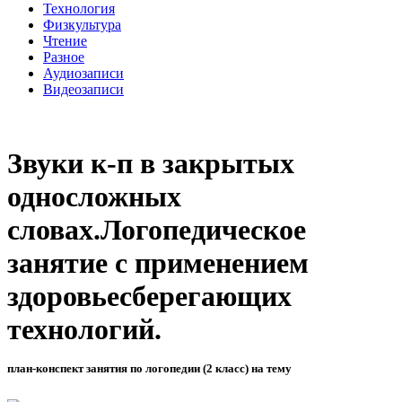
Технология
Физкультура
Чтение
Разное
Аудиозаписи
Видеозаписи
Звуки к-п в закрытых
односложных
словах.Логопедическое
занятие с применением
здоровьесберегающих
технологий.
план-конспект занятия по логопедии (2 класс) на тему