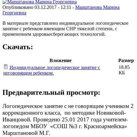
Опубликовано 03.12.2017 - 12:11 -
Марштанова Марина
Георгиевна
В материале представлено индивидуальное логопедическое
занятие с ребенком имеющим СНР тяжелой степени, с
применением здоровьесберегающих технологий.
Скачать:
Вложение
Размер
18.85
Индивидуальное логопедическое занятие с
КБ
неговорящим ребенком.
Предварительный просмотр:
Логопедическое занятие с не говорящим учеником 2
коррекционного класса, по методике Новиковой-
Иванцовой. Проведено 25.01 2017 года учителем-
логопедом МБОУ «СОШ №3 г. Красноармейска»
Марштановой М.Г.