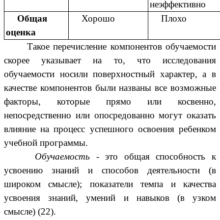
неэффективно
Общая
Хорошо
Плохо
оценка
Такое перечисление компонентов обучаемости
скорее указывает на то, что исследования
обучаемости носили поверхностный характер, а в
качестве компонентов были названы все возможные
факторы, которые прямо или косвенно,
непосредственно или опосредованно могут оказать
влияние на процесс успешного освоения ребенком
учебной программы.
Обучаемость -
это общая способность к
усвоению знаний и способов деятельности (в
широком смысле); показатели темпа и качества
усвоения знаний, умений и навыков (в узком
смысле) (22).