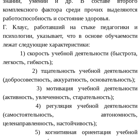
знаний, умений и др. В составе второго
комплексного фактора среди прочих выделяются
работоспособность и состояние здоровья.
Г. Клаус, работавший на стыке педагогики и
психологии, указывает, что в основе обучаемости
лежат следующие характеристики:
1) скорость учебной деятельности (быстрота,
легкость, гибкость);
2) тщательность учебной деятельности
(добросовестность, аккуратность, основательность);
3) мотивация учебной деятельности
(активность, увлеченность, старательность);
4) регуляция учебной деятельности
(самостоятельность, автономность,
целенаправленность, настойчивость);
5) когнитивная ориентация учебной