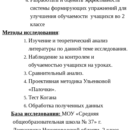
системы формирующих упражнений для
улучшения обучаемости учащихся во 2
классе
Методы исследования
:
Изучение и теоретический анализ
литературы по данной теме исследования.
Наблюдение за контролем и
обучаемостью учащихся на уроках.
Сравнительный анализ.
Проективная методика Ульенковой
«Палочки».
Тест Когана
Обработка полученных данных
База исследования:
МОУ «Средняя
общеобразовательная школа № 37» г.
Дзержинска Нижегородской области, 2 класс.