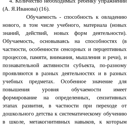
4. Количество необходимых ребенку упражнений
(А. Я.Иванова) (16).
Обучаемость - способность к овладению
нового, в том числе учебного, материала (новых
знаний, действий, новых форм деятельности).
Обучаемость, основываясь на способностях (в
частности, особенности сенсорных и перцептивных
процессов, памяти, внимания, мышления и речи), и
познавательной активности субъекта, по-разному
проявляются в разных деятельностях и в разных
учебных предметах. Особенное значение для
повышения уровня обучаемости имеет
формирование на определенных, сензитивных
этапах развития, в частности при переходе от
дошкольного детства к систематическому обучению
в школе, метакогнитивных навыков, к которым