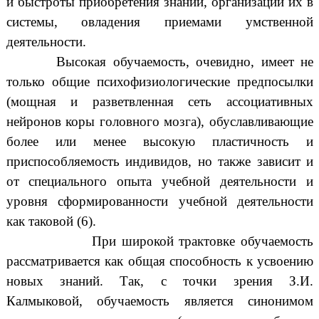
и быстроты приобретения знаний, организации их в
системы, овладения приемами умственной
деятельности.
Высокая обучаемость, очевидно, имеет не
только общие психофизиологические предпосылки
(мощная и разветвленная сеть ассоциативных
нейронов коры головного мозга), обуславливающие
более или менее высокую пластичность и
приспособляемость индивидов, но также зависит и
от специального опыта учебной деятельности и
уровня сформированности учебной деятельности
как таковой (6).
При широкой трактовке обучаемость
рассматривается как общая способность к усвоению
новых знаний. Так, с точки зрения З.И.
Калмыковой, обучаемость является синонимом