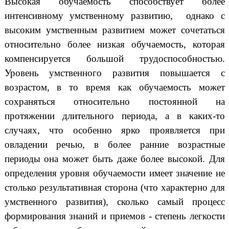
Высокая обучаемость способствует более
интенсивному умственному развитию, однако с
высоким умственным развитием может сочетаться
относительно более низкая обучаемость, которая
компенсируется большой трудоспособностью.
Уровень умственного развития повышается с
возрастом, в то время как обучаемость может
сохраняться относительно постоянной на
протяжении длительного периода, а в каких-то
случаях, что особенно ярко проявляется при
овладении речью, в более ранние возрастные
периоды она может быть даже более высокой. Для
определения уровня обучаемости имеет значение не
столько результативная сторона (что характерно для
умственного развития), сколько самый процесс
формирования знаний и приемов - степень легкости