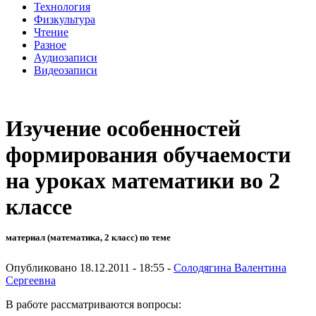
Технология
Физкультура
Чтение
Разное
Аудиозаписи
Видеозаписи
Изучение особенностей
формирования обучаемости
на уроках математики во 2
классе
материал (математика, 2 класс) по теме
Опубликовано 18.12.2011 - 18:55 -
Солодягина Валентина
Сергеевна
В работе рассматриваются вопросы: