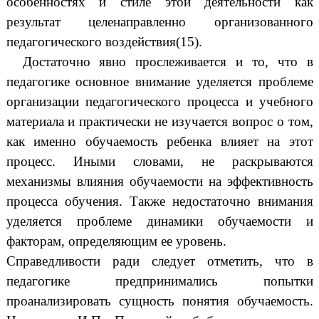
особенностях и стиле этой деятельности как
результат целенаправленно организованного
педагогического воздействия(15).
Достаточно явно прослеживается и то, что в
педагогике основное внимание уделяется проблеме
организации педагогического процесса и учебного
материала и практически не изучается вопрос о том,
как именно обучаемость ребенка влияет на этот
процесс. Иными словами, не раскрываются
механизмы влияния обучаемости на эффективность
процесса обучения. Также недостаточно внимания
уделяется проблеме динамики обучаемости и
факторам, определяющим ее уровень.
Справедливости ради следует отметить, что в
педагогике предпринимались попытки
проанализировать сущность понятия обучаемость.