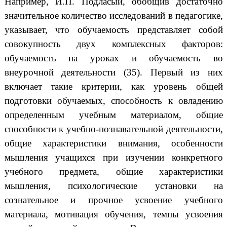
Например, И.П. Подласый, обобщив достаточно
значительное количество исследований в педагогике,
указывает, что обучаемость представляет собой
совокупность двух комплексных факторов:
обучаемость на уроках и обучаемость во
внеурочной деятельности (35). Первый из них
включает такие критерии, как уровень общей
подготовки обучаемых, способность к овладению
определенным учебным материалом, общие
способности к учебно-познавательной деятельности,
общие характеристики внимания, особенности
мышления учащихся при изучении конкретного
учебного предмета, общие характеристики
мышления, психологические установки на
сознательное и прочное усвоение учебного
материала, мотивация обучения, темпы усвоения