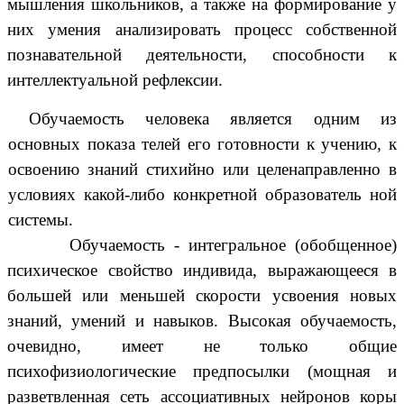
мышления школьников, а также на формирование у
них умения анализировать процесс собственной
познавательной деятельности, способности к
интеллектуальной рефлексии.
Обучаемость человека является одним из
основных показа телей его готовности к учению, к
освоению знаний стихийно или целенаправленно в
условиях какой-либо конкретной образователь ной
системы.
Обучаемость - интегральное (обобщенное)
психическое свойство индивида, выражающееся в
большей или меньшей скорости усвоения новых
знаний, умений и навыков. Высокая обучаемость,
очевидно, имеет не только общие
психофизиологические предпосылки (мощная и
разветвленная сеть ассоциативных нейронов коры