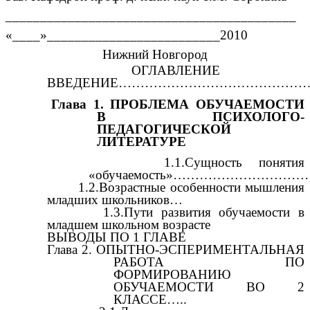
__________________________________________
«____»_________________________2010
Нижний Новгород
ОГЛАВЛЕНИЕ
ВВЕДЕНИЕ……………………………………
Глава 1. ПРОБЛЕМА ОБУЧАЕМОСТИ
В ПСИХОЛОГО-
ПЕДАГОГИЧЕСКОЙ
ЛИТЕРАТУРЕ
1.1.Сущность понятия
«обучаемость»……………………………
1.2.Возрастные особенности мышления
младших школьников…
1.3.Пути развития обучаемости в
младшем школьном возрасте
ВЫВОДЫ ПО 1 ГЛАВЕ
Глава 2. ОПЫТНО-ЭСПЕРИМЕНТАЛЬНАЯ
РАБОТА ПО
ФОРМИРОВАНИЮ
ОБУЧАЕМОСТИ ВО 2
КЛАССЕ…..