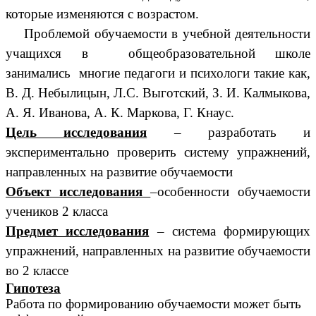
которые изменяются с возрастом.
Проблемой обучаемости в учебной деятельности
учащихся в общеобразовательной школе
занимались многие педагоги и психологи такие как,
В. Д. Небылицын, Л.С. Выготский, З. И. Калмыкова,
А. Я. Иванова, А. К. Маркова, Г. Кнаус.
Цель исследования
– разработать и
экспериментально проверить систему упражнений,
направленных на развитие обучаемости
Объект исследования
–особенности обучаемости
учеников 2 класса
Предмет исследования
– система формирующих
упражнений, направленных на развитие обучаемости
во 2 классе
Гипотеза
Работа по формированию обучаемости может быть