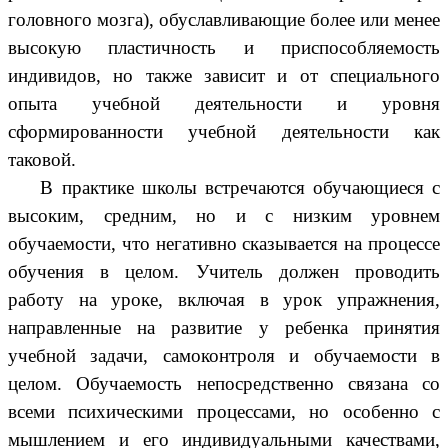
головного мозга), обуславливающие более или менее
высокую пластичность и приспособляемость
индивидов, но также зависит и от специального
опыта учебной деятельности и уровня
сформированности учебной деятельности как
таковой.
В практике школы встречаются обучающиеся с
высоким, средним, но и с низким уровнем
обучаемости, что негативно сказывается на процессе
обучения в целом. Учитель должен проводить
работу на уроке, включая в урок упражнения,
направленные на развитие у ребенка принятия
учебной задачи, самоконтроля и обучаемости в
целом. Обучаемость непосредственно связана со
всеми психическими процессами, но особенно с
мышлением и его индивидуальными качествами,