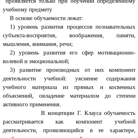
проявляется только при обучении определенному
учебному предмету
В основе обучаемости лежат:
1) уровень развития процессов познавательных
субъекта-восприятия, воображения, памяти,
мышления, внимания, речи;
2) уровень развития его сфер мотивационно-
волевой и эмоциональной;
3) развитие производных от них компонент
деятельности учебной: уяснение содержания
учебного материала из прямых и косвенных
объяснений, овладение материалом до степени
активного применения.
В концепции Г. Клауса обучаемость
рассматривается как компонент учебной
деятельности, проявляющийся в ее характере,