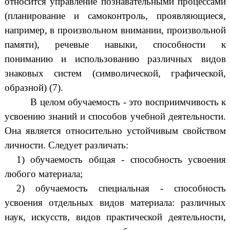
относится управление познавательными процессами
(планирование и самоконтроль, проявляющиеся,
например, в произвольном внимании, произвольной
памяти), речевые навыки, способности к
пониманию
и использованию различных видов
знаковых систем (символической, графической,
образной) (7).
В целом обучаемость - это восприимчивость к
усвоению знаний и способов учебной деятельности.
Она является относительно устойчивым свойством
личности. Следует различать:
1) обучаемость общая - способность усвоения
любого материала;
2) обучаемость специальная - способность
усвоения отдельных видов материала: различных
наук, искусств, видов практической деятельности,