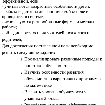
эффективной, если:
- учитываются возрастные особенности детей;
- работа ведется на диагностической основе и
проводится в системе;
- используются разнообразные формы и методы
работы;
- объединяются усилия учителей, психолога и
родителей;
Для достижения поставленной цели необходимо
решить следующие
задачи:
Проанализировать различные подходы к
понятию «обучаемость».
Изучить особенности развития
обучаемости в вариативных программах
по математике
Выявить уровень обучаемости у
учащихся 2 класса
Разработать и оценить эффективность