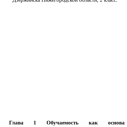
Глава 1 Обучаемость как основа