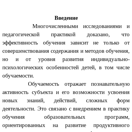
Введение
Многочисленными исследованиями и
педагогической практикой доказано, что
эффективность обучения зависит не только от
совершенствования содержания и методов обучения,
но и от уровня развития индивидуально-
психологических особенностей детей, в том числе
обучаемости.
Обучаемость отражает познавательную
активность субъекта и его возможности усвоения
новых знаний, действий, сложных форм
деятельности. Это связано с внедрением в практику
обучения образовательных программ,
ориентированных на развитие продуктивного