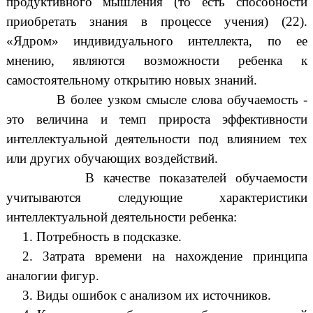
продуктивного мышления (то есть способности
приобретать знания в процессе учения) (22).
«Ядром» индивидуального интеллекта, по ее
мнению, являются возможности ребенка к
самостоятельному открытию новых знаний.
В более узком смысле слова обучаемость -
это величина и темп прироста эффективности
интеллектуальной деятельности под влиянием тех
или других обучающих воздействий.
В качестве показателей обучаемости
учитываются следующие характеристики
интеллектуальной деятельности ребенка:
1. Потребность в подсказке.
2. Затрата времени на нахождение принципа
аналогии фигур.
3. Виды ошибок с анализом их источников.