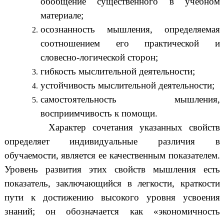
обобщение существенного в учебном
материале;
осознанность мышления, определяемая
соотношением его практической и
словесно-логической сторон;
гибкость мыслительной деятельности;
устойчивость мыслительной деятельности;
самостоятельность мышления,
восприимчивость к помощи.
Характер сочетания указанных свойств
определяет индивидуальные различия в
обучаемости, является ее качественным показателем.
Уровень развития этих свойств мышления есть
показатель, заключающийся в легкости, краткости
пути к достижению высокого уровня усвоения
знаний; он обозначается как «экономичность