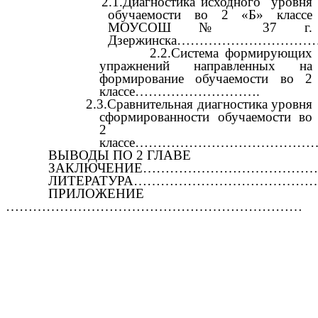
2.1.Диагностика исходного уровня
обучаемости во 2 «Б» классе
МОУСОШ № 37 г.
Дзержинска…………………………
2.2.Система формирующих
упражнений направленных на
формирование обучаемости во 2
классе……………………….
2.3.Сравнительная диагностика уровня
сформированности обучаемости во
2
классе……………………………………
ВЫВОДЫ ПО 2 ГЛАВЕ
ЗАКЛЮЧЕНИЕ………………………………
ЛИТЕРАТУРА………………………………
ПРИЛОЖЕНИЕ
…………………………………………………………