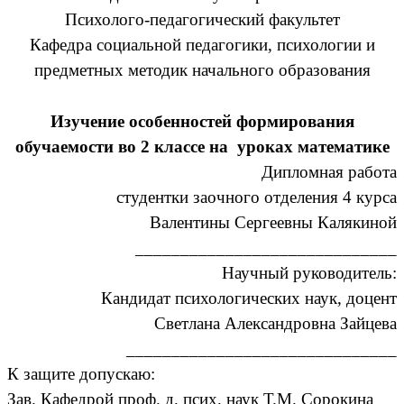
Психолого-педагогический факультет
Кафедра социальной педагогики, психологии и
предметных методик начального образования
Изучение особенностей формирования
обучаемости во 2 классе на уроках математике
Дипломная работа
студентки заочного отделения 4 курса
Валентины Сергеевны Калякиной
_____________________________
Научный руководитель:
Кандидат психологических наук, доцент
Светлана Александровна Зайцева
______________________________
К защите допускаю:
Зав. Кафедрой проф. д. псих. наук Т.М. Сорокина