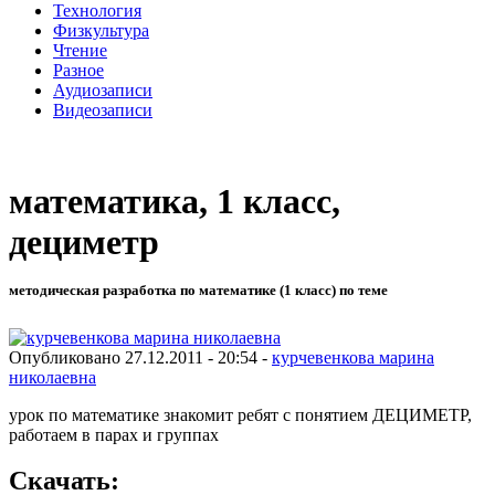
Технология
Физкультура
Чтение
Разное
Аудиозаписи
Видеозаписи
математика, 1 класс,
дециметр
методическая разработка по математике (1 класс) по теме
Опубликовано 27.12.2011 - 20:54 -
курчевенкова марина
николаевна
урок по математике знакомит ребят с понятием ДЕЦИМЕТР,
работаем в парах и группах
Скачать: