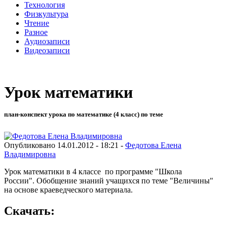
Технология
Физкультура
Чтение
Разное
Аудиозаписи
Видеозаписи
Урок математики
план-конспект урока по математике (4 класс) по теме
Опубликовано 14.01.2012 - 18:21 -
Федотова Елена
Владимировна
Урок математики в 4 классе по программе "Школа
России". Обобщение знаний учащихся по теме "Величины"
на основе краеведческого материала.
Скачать: