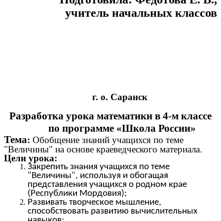
учитель начальных классов
г. о. Саранск
Разработка урока математики в 4-м классе
по программе «Школа России»
Тема
:
Обобщение знаний учащихся по теме
"Величины" на основе краеведческого материала.
Цели урока:
Закрепить знания учащихся по теме
"Величины", используя и обогащая
представления учащихся о родном крае
(Республики Мордовия);
Развивать творческое мышление,
способствовать развитию вычислительных
навыков;