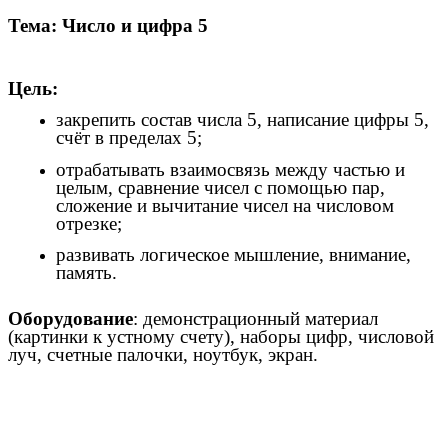
Тема: Число и цифра 5
Цель:
закрепить состав числа 5, написание цифры 5,
счёт в пределах 5;
отрабатывать взаимосвязь между частью и
целым, сравнение чисел с помощью пар,
сложение и вычитание чисел на числовом
отрезке;
развивать логическое мышление, внимание,
память.
Оборудование
: демонстрационный материал
(картинки к устному счету), наборы цифр, числовой
луч, счетные палочки, ноутбук, экран.