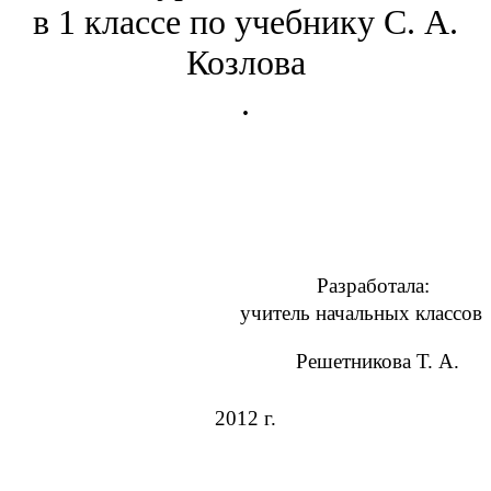
в 1 классе по учебнику С. А.
Козлова
.
Разработала:
учитель начальных классов
Решетникова Т. А.
2012 г.