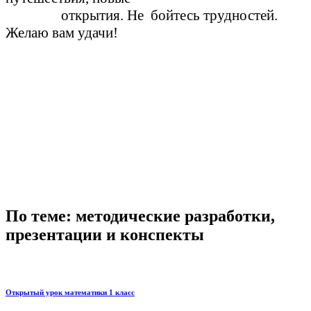
открытия. Не бойтесь трудностей.
Желаю вам удачи!
По теме: методические разработки,
презентации и конспекты
Открытый урок математики 1 класс