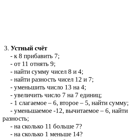
3.
Устный счёт
- к 8 прибавить 7;
- от 11 отнять 9;
- найти сумму чисел 8 и 4;
- найти разность чисел 12 и 7;
- уменьшить число 13 на 4;
- увеличить число 7 на 7 единиц;
- 1 слагаемое – 6, второе – 5, найти сумму;
- уменьшаемое -12, вычитаемое – 6, найти
разность;
- на сколько 11 больше 7?
- на сколько 1 меньше 14?