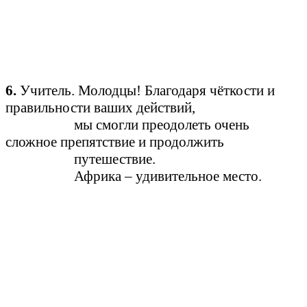
6.
Учитель. Молодцы! Благодаря чёткости и
правильности ваших действий,
мы смогли преодолеть очень
сложное препятствие и продолжить
путешествие.
Африка – удивительное место.