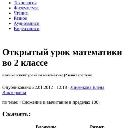
Технология
Физкультура
Чтение
Разное
Аудиозаписи
Видеозаписи
Открытый урок математики
во 2 классе
план-конспект урока по математике (2 класс) по теме
Опубликовано 22.01.2012 - 12:18 -
Лисёнкова Елена
Викторовна
по теме: «Сложение и вычитание в пределах 100»
Скачать:
Вложение
Размер