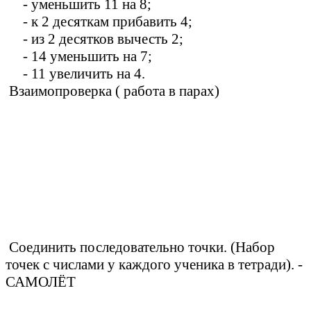
- уменьшить 11 на 8;
- к 2 десяткам прибавить 4;
- из 2 десятков вычесть 2;
- 14 уменьшить на 7;
- 11 увеличить на 4.
Взаимопроверка ( работа в парах)
Соединить последовательно точки. (Набор
точек с числами у каждого ученика в тетради). -
САМОЛЁТ