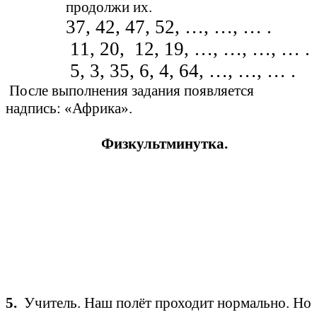
продолжи их.
37, 42, 47, 52, …, …, … .
11, 20, 12, 19, …, …, …, … .
5, 3, 35, 6, 4, 64, …, …, … .
После выполнения задания появляется
надпись: «Африка».
Физкультминутка.
5.
Учитель. Наш полёт проходит нормально. Но