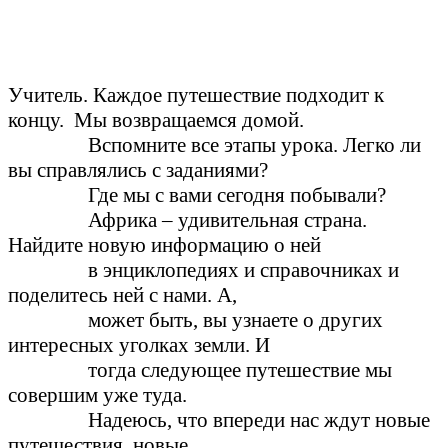
Учитель. Каждое путешествие подходит к
концу. Мы возвращаемся домой.
Вспомните все этапы урока. Легко ли
вы справлялись с заданиями?
Где мы с вами сегодня побывали?
Африка – удивительная страна.
Найдите новую информацию о ней
в энциклопедиях и справочниках и
поделитесь ней с нами. А,
может быть, вы узнаете о других
интересных уголках земли. И
тогда следующее путешествие мы
совершим уже туда.
Надеюсь, что впереди нас ждут новые
путешествия, новые