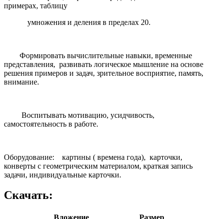
примерах, таблицу
умножения и деления в пределах 20.
Формировать вычислительные навыки, временные
представления, развивать логическое мышление на основе
решения примеров и задач, зрительное восприятие, память,
внимание.
Воспитывать мотивацию, усидчивость,
самостоятельность в работе.
Оборудование: картины ( времена года), карточки,
конверты с геометрическим материалом, краткая запись
задачи, индивидуальные карточки.
Скачать:
Вложение
Размер