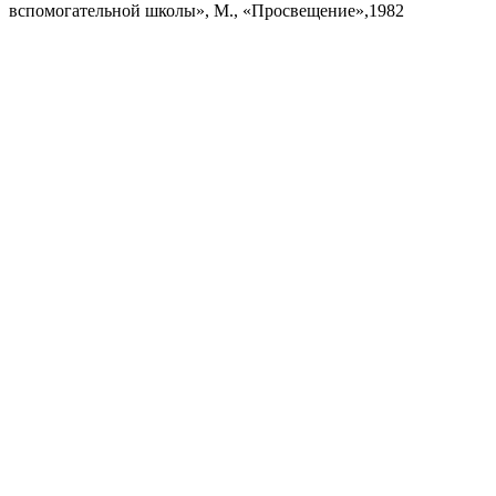
вспомогательной школы», М., «Просвещение»,1982