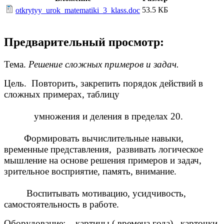
53.5 КБ
otkrytyy_urok_matematiki_3_klass.doc
Предварительный просмотр:
Тема.
Решение сложных примеров и задач.
Цель. Повторить, закрепить порядок действий в
сложных примерах, таблицу
умножения и деления в пределах 20.
Формировать вычислительные навыки,
временные представления, развивать логическое
мышление на основе решения примеров и задач,
зрительное восприятие, память, внимание.
Воспитывать мотивацию, усидчивость,
самостоятельность в работе.
Оборудование: картины ( времена года), карточки,