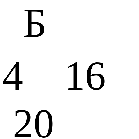
Б
4 16
20