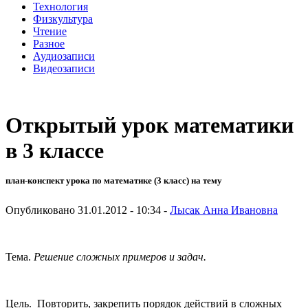
Технология
Физкультура
Чтение
Разное
Аудиозаписи
Видеозаписи
Открытый урок математики
в 3 классе
план-конспект урока по математике (3 класс) на тему
Опубликовано 31.01.2012 - 10:34 -
Лысак Анна Ивановна
Тема.
Решение сложных примеров и задач.
Цель. Повторить, закрепить порядок действий в сложных