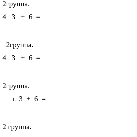
2группа.
4 3 + 6 =
2группа.
4 3 + 6 =
2группа.
3 + 6 =
2 группа.