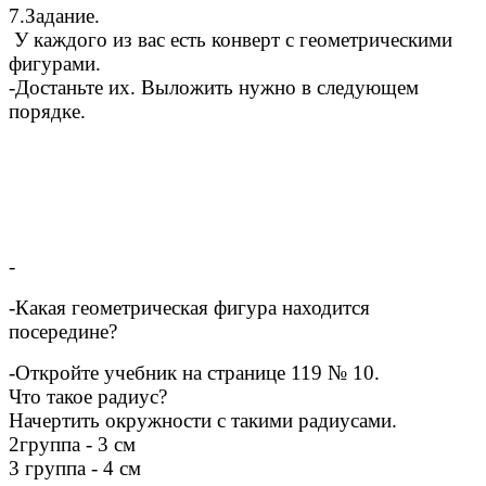
7.Задание.
У каждого из вас есть конверт с геометрическими
фигурами.
-Достаньте их. Выложить нужно в следующем
порядке.
-
-Какая геометрическая фигура находится
посередине?
-Откройте учебник на странице 119 № 10.
Что такое радиус?
Начертить окружности с такими радиусами.
2группа - 3 см
3 группа - 4 см