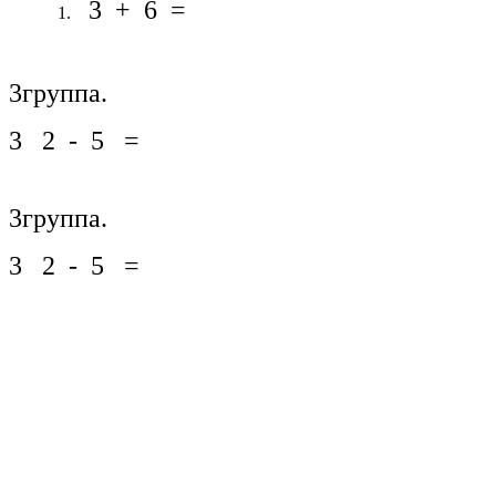
3 + 6 =
3группа.
3 2 - 5 =
3группа.
3 2 - 5 =