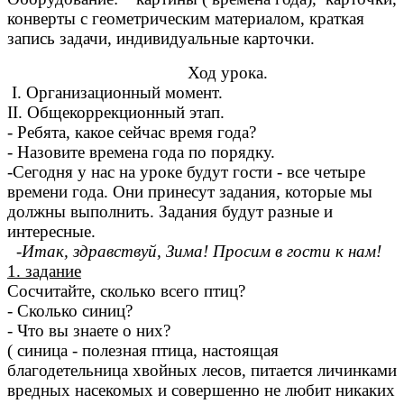
конверты с геометрическим материалом, краткая
запись задачи, индивидуальные карточки.
Ход урока.
I. Организационный момент.
II. Общекоррекционный этап.
- Ребята, какое сейчас время года?
- Назовите времена года по порядку.
-Сегодня у нас на уроке будут гости - все четыре
времени года. Они принесут задания, которые мы
должны выполнить. Задания будут разные и
интересные.
-Итак, здравствуй, Зима! Просим в гости к нам!
1. задание
Сосчитайте, сколько всего птиц?
- Сколько синиц?
- Что вы знаете о них?
( синица - полезная птица, настоящая
благодетельница хвойных лесов, питается личинками
вредных насекомых и совершенно не любит никаких