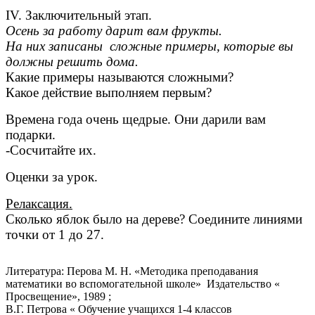
IV. Заключительный этап.
Осень за работу дарит вам фрукты.
На них записаны сложные примеры, которые вы
должны решить дома.
Какие примеры называются сложными?
Какое действие выполняем первым?
Времена года очень щедрые. Они дарили вам
подарки.
-Сосчитайте их.
Оценки за урок.
Релаксация.
Сколько яблок было на дереве? Соедините линиями
точки от 1 до 27.
Литература: Перова М. Н. «Методика преподавания
математики во вспомогательной школе» Издательство «
Просвещение», 1989 ;
В.Г. Петрова « Обучение учащихся 1-4 классов