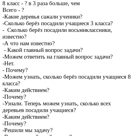
8 класс - ? в 3 раза больше, чем
Всего - ?
-Какие деревья сажали ученики?
-Сколько берёз посадили учащиеся 3 класса?
- Сколько берёз посадили восьмиклассники,
известно?
-А что нам известно?
- Какой главный вопрос задачи?
-Можем ответить на главный вопрос задачи?
-Нет.
- Почему?
-Можем узнать, сколько берёз посадили учащиеся 8
класса?
-Каким действием?
-Почему?
-Узнали. Теперь можем узнать, сколько всех
деревьев посадили учащиеся?
-Каким действием?
-Почему?
-Решили мы задачу?