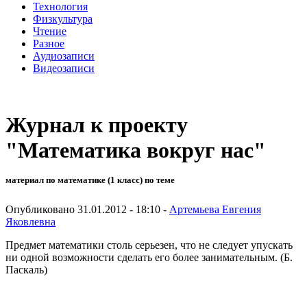
Технология
Физкультура
Чтение
Разное
Аудиозаписи
Видеозаписи
Журнал к проекту
"Математика вокруг нас"
материал по математике (1 класс) по теме
Опубликовано 31.01.2012 - 18:10 -
Артемьева Евгения
Яковлевна
Предмет математики столь серьезен, что не следует упускать
ни одной возможности сделать его более занимательным. (Б.
Паскаль)