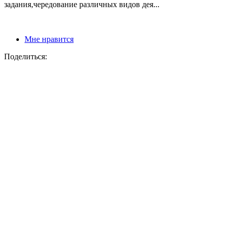
задания,чередование различных видов дея...
Мне нравится
Поделиться: