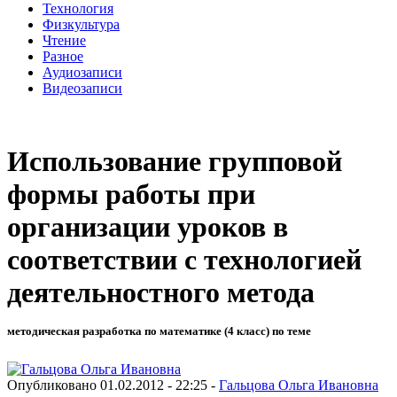
Технология
Физкультура
Чтение
Разное
Аудиозаписи
Видеозаписи
Использование групповой
формы работы при
организации уроков в
соответствии с технологией
деятельностного метода
методическая разработка по математике (4 класс) по теме
Опубликовано 01.02.2012 - 22:25 -
Гальцова Ольга Ивановна