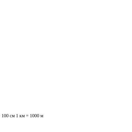
 100 см 1 км = 1000 м