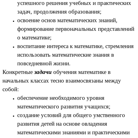
успешного решения учебных и практических
задач, продолжения образования;
освоение основ математических знаний,
формирование первоначальных представлений
о математике;
воспитание интереса к математике, стремления
использовать математические знания в
повседневной жизни.
Конкретные
задачи
обучения математике в
начальных классах тесно взаимосвязаны между
собой:
обеспечение необходимого уровня
математического развития учащихся;
создание условий для общего умственного
развития детей на основе овладения
математическими знаниями и практическими