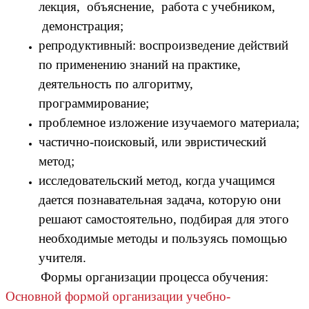
лекция, объяснение, работа с учебником,
демонстрация;
репродуктивный: воспроизведение действий
по применению знаний на практике,
деятельность по алгоритму,
программирование;
проблемное изложение изучаемого материала;
частично-поисковый, или эвристический
метод;
исследовательский метод, когда учащимся
дается познавательная задача, которую они
решают самостоятельно, подбирая для этого
необходимые методы и пользуясь помощью
учителя.
Формы организации процесса обучения:
Основной формой организации учебно-