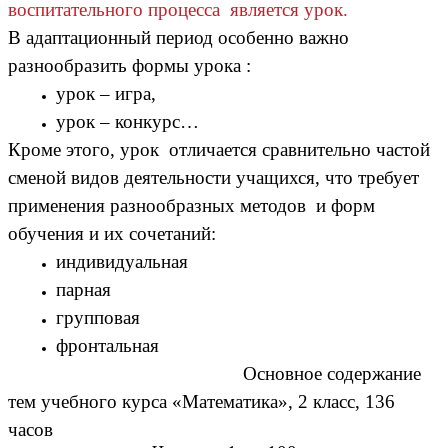
воспитательного процесса является урок.
В адаптационный период особенно важно
разнообразить формы урока :
урок – игра,
урок – конкурс…
Кроме этого, урок отличается сравнительно частой
сменой видов деятельности учащихся, что требует
применения разнообразных методов и форм
обучения и их сочетаний:
индивидуальная
парная
групповая
фронтальная
Основное содержание
тем учебного курса «Математика», 2 класс, 136
часов