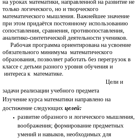
на уроках математики, направленной на развитие не
только логического, но и творческого
математического мышления. Важнейшее значение
при этом придаётся постоянному использованию
сопоставления, сравнения, противопоставления,
аналитико-синтетической деятельности учеников.
Рабочая программа ориентирована на усвоение
обязательного минимума математического
образования, позволяет работать без перегрузок в
классе с детьми разного уровня обучения и
интереса к математике.
Цели и
задачи реализации учебного предмета
Изучение курса математики направлено на
достижение следующих
целей:
развитие образного и логического мышления,
воображения; формирование предметных
умений и навыков, необходимых для