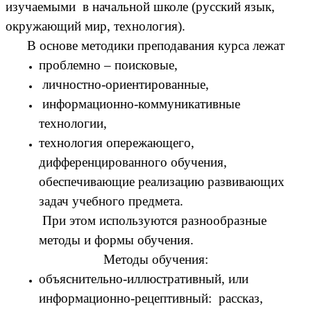
изучаемыми в начальной школе (русский язык,
окружающий мир, технология).
В основе методики преподавания курса лежат
проблемно – поисковые,
личностно-ориентированные,
информационно-коммуникативные
технологии,
технология опережающего,
дифференцированного обучения,
обеспечивающие реализацию развивающих
задач учебного предмета.
При этом используются разнообразные
методы и формы обучения.
Методы обучения:
объяснительно-иллюстративный, или
информационно-рецептивный: рассказ,