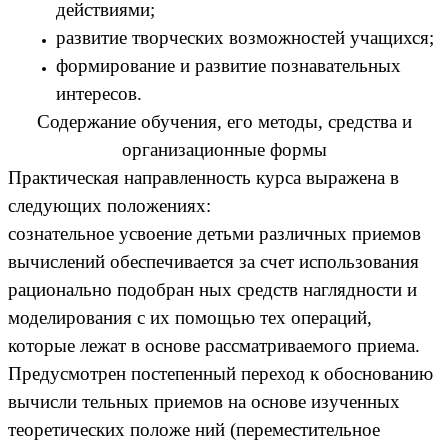
действиями;
развитие творческих возможностей учащихся;
формирование и развитие познавательных
интересов.
Содержание обучения, его методы, средства и
организационные формы
Практическая направленность курса выражена в
следующих положениях:
сознательное усвоение детьми различных приемов
вычислений обеспечивается за счет использования
рационально подобран ных средств наглядности и
моделирования с их помощью тех операций,
которые лежат в основе рассматриваемого приема.
Предусмотрен постепенный переход к обоснованию
вычисли тельных приемов на основе изученных
теоретических положе ний (переместительное