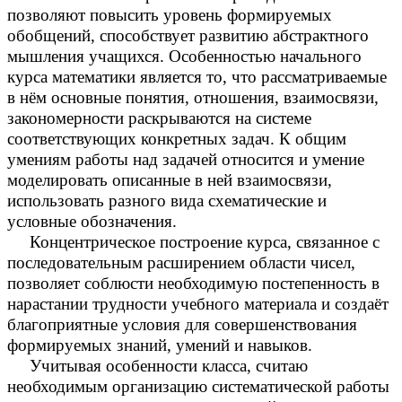
позволяют повысить уровень формируемых
обобщений, способствует развитию абстрактного
мышления учащихся. Особенностью начального
курса математики является то, что рассматриваемые
в нём основные понятия, отношения, взаимосвязи,
закономерности раскрываются на системе
соответствующих конкретных задач. К общим
умениям работы над задачей относится и умение
моделировать описанные в ней взаимосвязи,
использовать разного вида схематические и
условные обозначения.
Концентрическое построение курса, связанное с
последовательным расширением области чисел,
позволяет соблюсти необходимую постепенность в
нарастании трудности учебного материала и создаёт
благоприятные условия для совершенствования
формируемых знаний, умений и навыков.
Учитывая особенности класса, считаю
необходимым организацию систематической работы