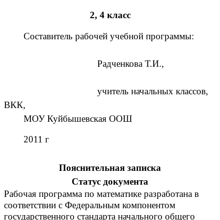
2, 4 класс
Составитель рабочей учебной программы:
Радченкова Т.И.,
учитель начальных классов,
ВКК,
МОУ Куйбышевская ООШ
2011 г
Пояснительная записка
Статус документа
Рабочая программа по математике разработана в
соответствии с Федеральным компонентом
государственного стандарта начального общего