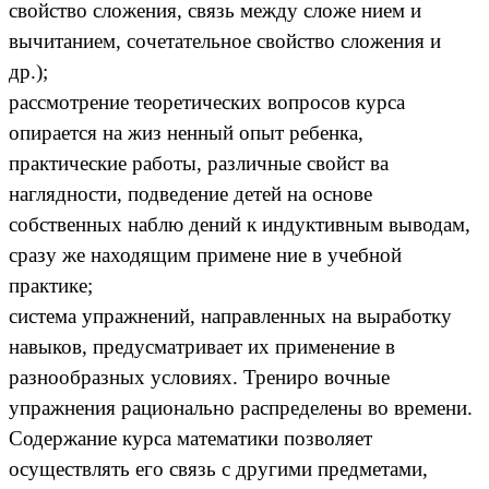
свойство сложения, связь между сложе нием и
вычитанием, сочетательное свойство сложения и
др.);
рассмотрение теоретических вопросов курса
опирается на жиз ненный опыт ребенка,
практические работы, различные свойст ва
наглядности, подведение детей на основе
собственных наблю дений к индуктивным выводам,
сразу же находящим примене ние в учебной
практике;
система упражнений, направленных на выработку
навыков, предусматривает их применение в
разнообразных условиях. Трениро вочные
упражнения рационально распределены во времени.
Содержание курса математики позволяет
осуществлять его связь с другими предметами,