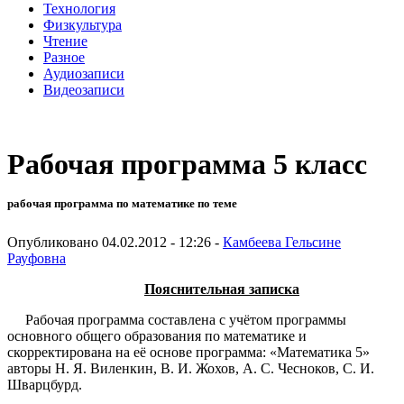
Технология
Физкультура
Чтение
Разное
Аудиозаписи
Видеозаписи
Рабочая программа 5 класс
рабочая программа по математике по теме
Опубликовано 04.02.2012 - 12:26 -
Камбеева Гельсине
Рауфовна
Пояснительная записка
Рабочая программа составлена с учётом программы
основного общего образования по математике и
скорректирована на её основе программа: «Математика 5»
авторы Н. Я. Виленкин, В. И. Жохов, А. С. Чесноков, С. И.
Шварцбурд.