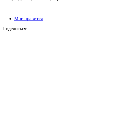
Мне нравится
Поделиться: