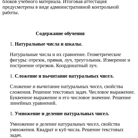
блоков учебного материала. Итоговая аттестация
предусмотрена в виде административной контрольной
работы.
Содержание обучения
Натуральные числа и шкалы.
Натуральные числа и их сравнение. Геометрические
фигуры: отрезок, прямая, луч, треугольник. Измерение и
построение отрезков. Координатный луч.
Сложение и вычитание натуральных чисел.
Сложение и вычитание натуральных чисел, свойства
сложения. Решение текстовых задач. Числовое выражение.
Буквенное выражение и его числовое значение. Решение
линейных уравнений.
Умножение и деление натуральных чисел.
Умножение и деление натуральных чисел, свойства
умножения. Квадрат и куб числа. Решение текстовых
задач.