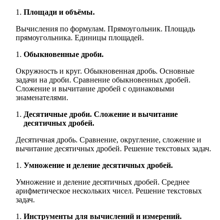
Площади и объёмы.
Вычисления по формулам. Прямоугольник. Площадь
прямоугольника. Единицы площадей.
Обыкновенные дроби.
Окружность и круг. Обыкновенная дробь. Основные
задачи на дроби. Сравнение обыкновенных дробей.
Сложение и вычитание дробей с одинаковыми
знаменателями.
Десятичные дроби. Сложение и вычитание
десятичных дробей.
Десятичная дробь. Сравнение, округление, сложение и
вычитание десятичных дробей. Решение текстовых задач.
Умножение и деление десятичных дробей.
Умножение и деление десятичных дробей. Среднее
арифметическое нескольких чисел. Решение текстовых
задач.
Инструменты для вычислений и измерений.