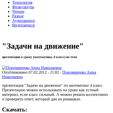
Технология
Физкультура
Чтение
Разное
Аудиозаписи
Видеозаписи
"Задачи на движение"
презентация к уроку (математика, 4 класс) по теме
Опубликовано 07.02.2012 - 21:02 -
Пономаренко Анна
Николаевна
презентация "Задачи на движение" по математике 4 класс.
Презентацию можно использовать на уроке как устный
материал, если класс сильный. А можно решать коллективно
и проверить ответ, который дан на ромашках.
Скачать: