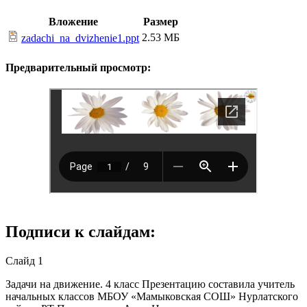
Вложение
Размер
2.53 МБ
zadachi_na_dvizhenie1.ppt
Предварительный просмотр:
Подписи к слайдам:
Слайд 1
Задачи на движение. 4 класс Презентацию составила учитель
начальных классов МБОУ «Мамыковская СОШ» Нурлатского