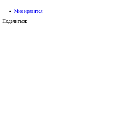
Мне нравится
Поделиться: