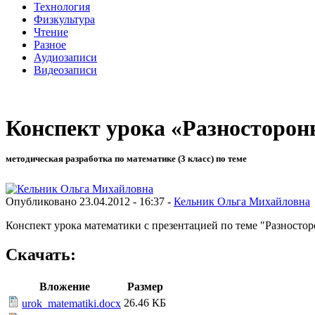
Технология
Физкультура
Чтение
Разное
Аудиозаписи
Видеозаписи
Конспект урока «Разносторон
методическая разработка по математике (3 класс) по теме
Опубликовано 23.04.2012 - 16:37 -
Кельник Ольга Михайловна
Конспект урока математики с презентацией
по теме "Разносто
Скачать:
Вложение
Размер
26.46 КБ
urok_matematiki.docx