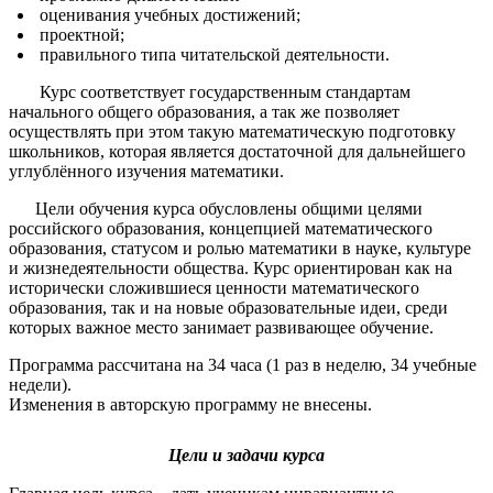
оценивания учебных достижений;
проектной;
правильного типа читательской деятельности.
Курс соответствует государственным стандартам
начального общего образования, а так же позволяет
осуществлять при этом такую математическую подготовку
школьников, которая является достаточной для дальнейшего
углублённого изучения математики.
Цели обучения курса обусловлены общими целями
российского образования, концепцией математического
образования, статусом и ролью математики в науке, культуре
и жизнедеятельности общества. Курс ориентирован как на
исторически сложившиеся ценности математического
образования, так и на новые образовательные идеи, среди
которых важное место занимает развивающее обучение.
Программа рассчитана на 34 часа (1 раз в неделю, 34 учебные
недели).
Изменения в авторскую программу не внесены.
Цели и задачи курса