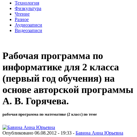
Технология
Физкультура
Чтение
Разное
Аудиозаписи
Видеозаписи
Рабочая программа по
информатике для 2 класса
(первый год обучения) на
основе авторской программы
А. В. Горячева.
рабочая программа по математике (2 класс) по теме
Опубликовано 06.08.2012 - 19:33 -
Бавина Анна Юрьевна