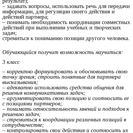
результат);
– задавать вопросы, использовать речь для передачи
информации, для регуляции своего действия и
действий партнера;
– понимать необходимость координации совместных
действий при выполнении учебных и творческих
задач;
стремиться к пониманию позиции другого человека.
Обучающийся получит возможность научиться:
3 класс
– корректно формулировать и обосновывать свою
точку зрения; строить понятные для партнера
высказывания;
– адекватно использовать средства общения для
решения коммуникативных задач;
– аргументировать свою позицию и соотносить ее
с позициями партнеров;
– понимать относительность мнений и подходов к
решению задач;
– стремиться к координации различных позиций в
сотрудничестве;
– контролировать свои действия и соотносить их