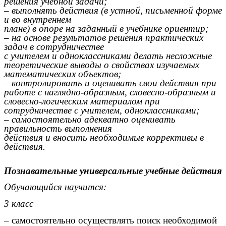
решения учебной задачи;
– выполнять действия (в устной, письменной форме
и во внутреннем
плане) в опоре на заданный в учебнике ориентир;
– на основе результатов решения практических
задач в сотрудничестве
с учителем и одноклассниками делать несложные
теоретические выводы о свойствах изучаемых
математических объектов;
– контролировать и оценивать свои действия при
работе с наглядно-образным, словесно-образным и
словесно-логическим материалом при
сотрудничестве с учителем, одноклассниками;
– самостоятельно адекватно оценивать
правильность выполнения
действия и вносить необходимые коррективы в
действия.
Познавательные универсальные учебные действия
Обучающийся научится:
3 класс
– самостоятельно осуществлять поиск необходимой