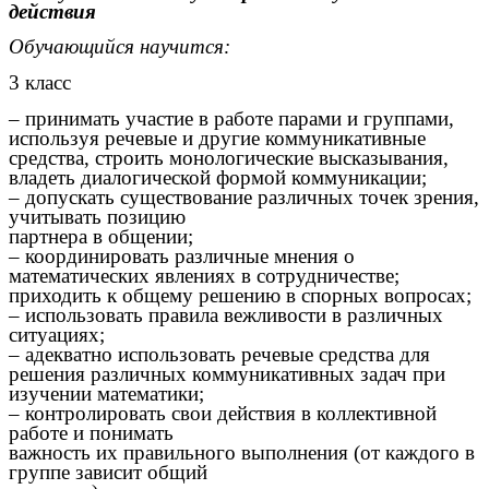
действия
Обучающийся научится:
3 класс
– принимать участие в работе парами и группами,
используя речевые и другие коммуникативные
средства, строить монологические высказывания,
владеть диалогической формой коммуникации;
– допускать существование различных точек зрения,
учитывать позицию
партнера в общении;
– координировать различные мнения о
математических явлениях в сотрудничестве;
приходить к общему решению в спорных вопросах;
– использовать правила вежливости в различных
ситуациях;
– адекватно использовать речевые средства для
решения различных коммуникативных задач при
изучении математики;
– контролировать свои действия в коллективной
работе и понимать
важность их правильного выполнения (от каждого в
группе зависит общий