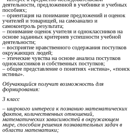
деятельности, предложенной в учебнике и учебных
пособиях;
– ориентация на понимание предложений и оценок
учителей и товарищей, на самоанализ и
самоконтроль результата;
– понимание оценок учителя и одноклассников на
основе заданных критериев успешности учебной
деятельности;
– восприятие нравственного содержания поступков
окружающих людей;
– этические чувства на основе анализа поступков
одноклассников и собственных поступков;
– общее представление о понятиях «истина», «поиск
истины».
Обучающийся получит возможность для
формирования:
3 класс
– широкого интереса к познанию математических
фактов, количественных отношений,
математических зависимостей в окружающем
мире, способам решения познавательных задач в
области математики;