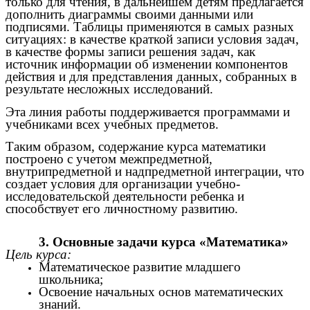
только для чтения, в дальнейшем детям предлагается
дополнить диаграммы своими данными или
подписями. Таблицы применяются в самых разных
ситуациях: в качестве краткой записи условия задач,
в качестве формы записи решения задач, как
источник информации об изменении компонентов
действия и для представления данных, собранных в
результате несложных исследований.
Эта линия работы поддерживается программами и
учебниками всех учебных предметов.
Таким образом, содержание курса математики
построено с учетом межпредметной,
внутрипредметной и надпредметной интеграции, что
создает условия для организации учебно-
исследовательской деятельности ребенка и
способствует его личностному развитию.
3. Основные задачи курса «Математика»
Цель курса:
Математическое развитие младшего
школьника;
Освоение начальных основ математических
знаний.