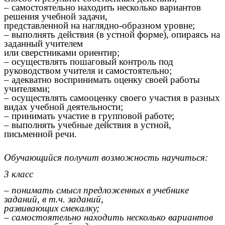
– самостоятельно находить несколько вариантов
решения учебной задачи,
представленной на наглядно-образном уровне;
– выполнять действия (в устной форме), опираясь на
заданный учителем
или сверстниками ориентир;
– осуществлять пошаговый контроль под
руководством учителя и самостоятельно;
– адекватно воспринимать оценку своей работы
учителями;
– осуществлять самооценку своего участия в разных
видах учебной деятельности;
– принимать участие в групповой работе;
– выполнять учебные действия в устной,
письменной речи.
Обучающийся получит возможность научиться:
3 класс
– понимать смысл предложенных в учебнике
заданий, в т.ч. заданий,
развивающих смекалку;
– самостоятельно находить несколько вариантов