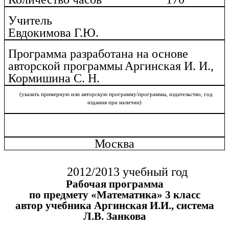
Учитель
Евдокимова Г.Ю.
Программа разработана на основе
авторской программы
Аргинская И. И.,
Кормишина С. Н.
(указать примерную или авторскую программу/программы, издательство, год
издания при наличии)
Москва
2012/2013 учебный год
Рабочая программа
по предмету «Математика» 3 класс
автор учебника Аргинская И.И., система
Л.В. Занкова