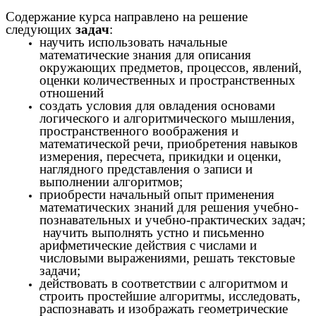
Содержание курса направлено на решение
следующих
задач
:
научить использовать начальные
математические знания для описания
окружающих предметов, процессов, явлений,
оценки количественных и пространственных
отношений
создать условия для овладения основами
логического и алгоритмического мышления,
пространственного воображения и
математической речи, приобретения навыков
измерения, пересчета, прикидки и оценки,
наглядного представления о записи и
выполнении алгоритмов;
приобрести начальный опыт применения
математических знаний для решения учебно-
познавательных и учебно-практических задач;
научить выполнять устно и письменно
арифметические действия с числами и
числовыми выражениями, решать текстовые
задачи;
действовать в соответствии с алгоритмом и
строить простейшие алгоритмы, исследовать,
распознавать и изображать геометрические