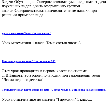
Задачи Обучающие:·Совершенствовать умение решать задачи
изученных видов, учить оформлению краткой
записи·Совершенствовать вычислительные навыки при
решении примеров вида...
урок математики Тема: Состав числа 8
Урок математики 1 класс. Тема: состав числа 8...
Конспект урока по теме "Состав числа 10"
Этот урок проводится в первом классе по системе
Л.В.Занкова, во втором полугодии при закреплении темы
"Числа первого десятка"....
Технологическая карта урока по теме "Состав числа 6. Установка на запоминание."
Урок по математике по системе "Гармония" 1 класс...