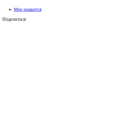
Мне нравится
Поделиться: