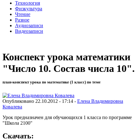
Технология
Физкультура
Чтение
Разное
Аудиозаписи
Видеозаписи
Конспект урока математики
"Число 10. Состав числа 10".
план-конспект урока по математике (1 класс) по теме
Опубликовано 22.10.2012 - 17:14 -
Елена Владимировна
Ковалева
Урок предназначен для обучающихся 1 класса по программе
"Школа 2100"
Скачать: