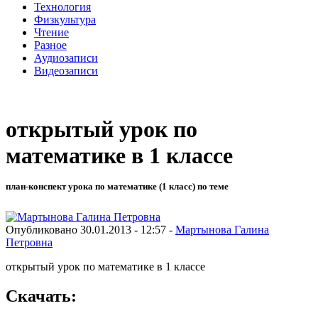
Технология
Физкультура
Чтение
Разное
Аудиозаписи
Видеозаписи
открытый урок по
математике в 1 классе
план-конспект урока по математике (1 класс) по теме
Опубликовано 30.01.2013 - 12:57 -
Мартынова Галина
Петровна
открытый урок по математике в 1 классе
Скачать: