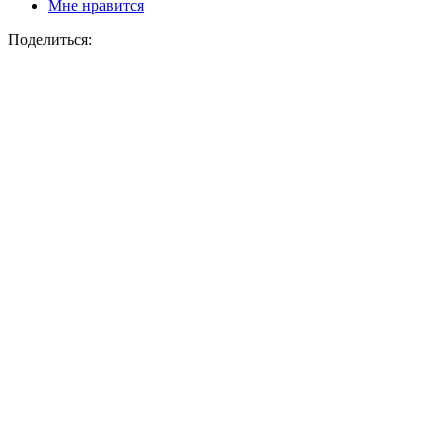
Мне нравится
Поделиться: