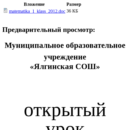
Вложение
Размер
36 КБ
matematika_1_klass_2012.doc
Предварительный просмотр:
Муниципальное образовательное
учреждение
«Ялгинская СОШ»
открытый
урок