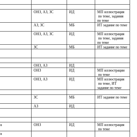
ОНЗ, АЗ, ЗС
ИД
МП иллюстрация
по теме, задания
по теме
АЗ, ЗС
МБ
ИТ задание по теме
ОНЗ, АЗ, ЗС
ИД
МП иллюстрация
по теме, задания
по теме
ЗС
МБ
ИТ задание по теме
ОНЗ, АЗ
ИД
ОНЗ
ИД
МП иллюстрации
по теме
ОНЗ, АЗ
ИД
МП иллюстрация
по теме, ИТ
задание по теме
ЗС
МБ
ИТ задание по теме
АЗ
ИД
та
ОНЗ
ИД
МП иллюстрация
по теме
та