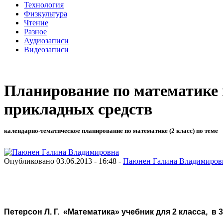
Технология
Физкультура
Чтение
Разное
Аудиозаписи
Видеозаписи
Планирование по математике к
прикладных средств
календарно-тематическое планирование по математике (2 класс) по теме
Опубликовано 03.06.2013 - 16:48 -
Паюнен Галина Владимиров
Петерсон Л. Г. «Математика» учебник для 2 класса, в 3