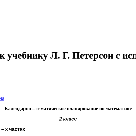
 учебнику Л. Г. Петерсон с и
на
Календарно – тематическое планирование по математике
2 класс
 – х частях