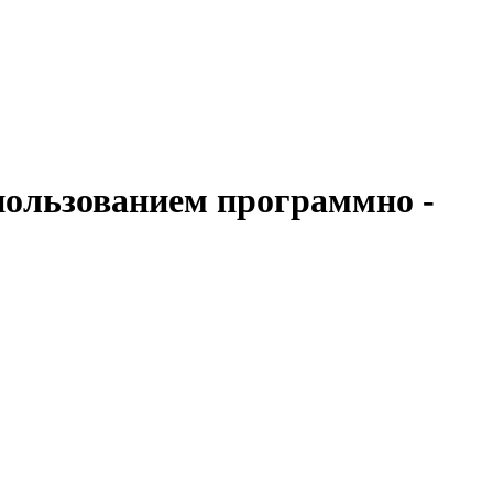
спользованием программно -