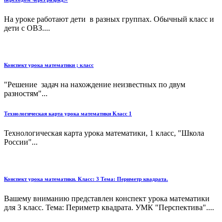
На уроке работают дети в разных группах. Обычный класс и
дети с ОВЗ....
Конспект урока математики ; класс
"Решение задач на нахождение неизвестных по двум
разностям"...
Технологическая карта урока математики Класс 1
Технологическая карта урока математики, 1 класс, "Школа
России"...
Конспект урока математики. Класс: 3 Тема: Периметр квадрата.
Вашему вниманию представлен конспект урока математики
для 3 класс. Тема: Периметр квадрата. УМК "Перспектива"....