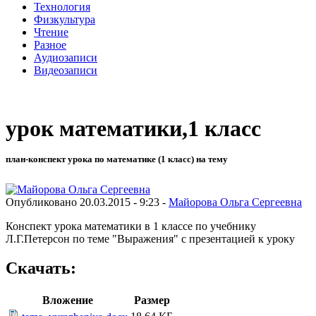
Технология
Физкультура
Чтение
Разное
Аудиозаписи
Видеозаписи
урок математики,1 класс
план-конспект урока по математике (1 класс) на тему
Опубликовано 20.03.2015 - 9:23 -
Майорова Ольга Сергеевна
Конспект урока математики в 1 классе по учебнику
Л.Г.Петерсон по теме "Выражения" с презентацией к уроку
Скачать:
Вложение
Размер